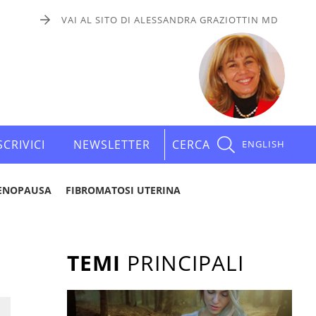
VAI AL SITO DI ALESSANDRA GRAZIOTTIN MD
SCRIVICI
NEWSLETTER
CERCA
ENGLISH
ENOPAUSA
FIBROMATOSI UTERINA
TEMI
PRINCIPALI