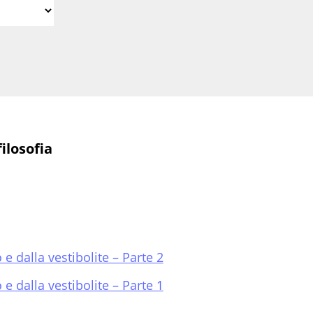
filosofia
e dalla vestibolite – Parte 2
e dalla vestibolite – Parte 1