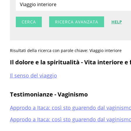
RICERCA AVANZATA
HELP
Risultati della ricerca con parole chiave: Viaggio interiore
Il dolore e la spiritualità - Vita interiore e 
Il senso del viaggio
Testimonianze - Vaginismo
Approdo a Itaca: così sto guarendo dal vaginismo 
Approdo a Itaca: così sto guarendo dal vaginismo 