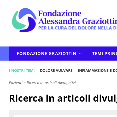
FONDAZIONE GRAZIOTTIN
TEMI PRIN
I NOSTRI TEMI
DOLORE VULVARE
INFIAMMAZIONE E D
Pazienti
>
Ricerca in articoli divulgativi
Ricerca in articoli divul