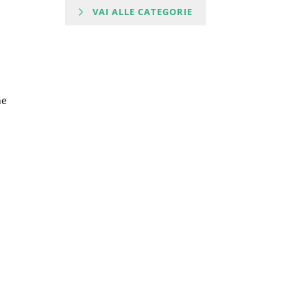
VAI ALLE CATEGORIE
ne