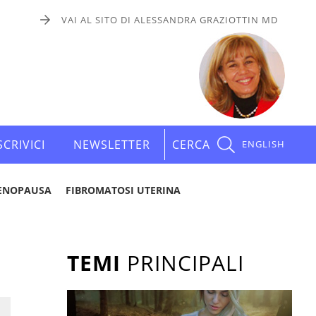
VAI AL SITO DI ALESSANDRA GRAZIOTTIN MD
SCRIVICI
NEWSLETTER
CERCA
ENGLISH
ENOPAUSA
FIBROMATOSI UTERINA
TEMI
PRINCIPALI