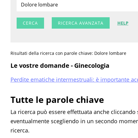
RICERCA AVANZATA
HELP
Risultati della ricerca con parole chiave: Dolore lombare
Le vostre domande - Ginecologia
Perdite ematiche intermestruali: è importante ac
Tutte le parole chiave
La ricerca può essere effettuata anche cliccando 
eventualmente scegliendo in un secondo momento
ricerca.