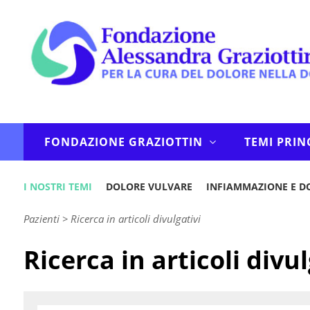
FONDAZIONE GRAZIOTTIN
TEMI PRIN
I NOSTRI TEMI
DOLORE VULVARE
INFIAMMAZIONE E D
Pazienti
>
Ricerca in articoli divulgativi
Ricerca in articoli divul