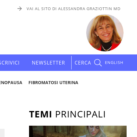
VAI AL SITO DI ALESSANDRA GRAZIOTTIN MD
SCRIVICI
NEWSLETTER
CERCA
ENGLISH
ENOPAUSA
FIBROMATOSI UTERINA
TEMI
PRINCIPALI