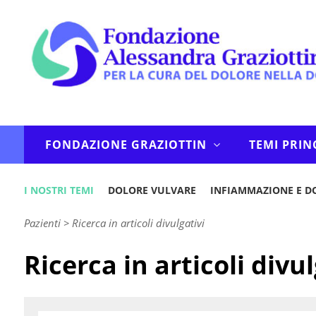
FONDAZIONE GRAZIOTTIN
TEMI PRIN
I NOSTRI TEMI
DOLORE VULVARE
INFIAMMAZIONE E D
Pazienti
>
Ricerca in articoli divulgativi
Ricerca in articoli divul