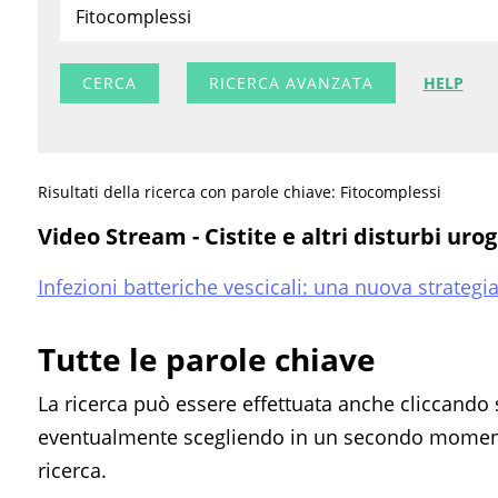
RICERCA AVANZATA
HELP
Risultati della ricerca con parole chiave: Fitocomplessi
Video Stream - Cistite e altri disturbi urog
Infezioni batteriche vescicali: una nuova strategi
Tutte le parole chiave
La ricerca può essere effettuata anche cliccando 
eventualmente scegliendo in un secondo momento
ricerca.