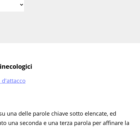
inecologici
a d'attacco
su una delle parole chiave sotto elencate, ed
 una seconda e una terza parola per affinare la