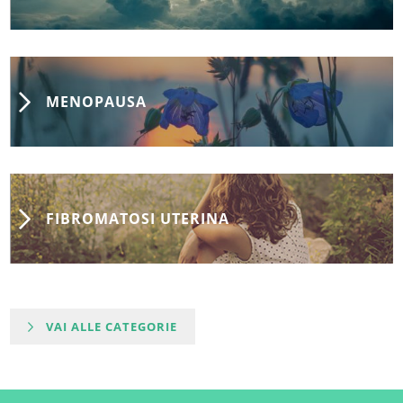
MENOPAUSA
FIBROMATOSI UTERINA
VAI ALLE CATEGORIE