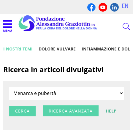
EN
I NOSTRI TEMI
DOLORE VULVARE
INFIAMMAZIONE E DOL
Ricerca in articoli divulgativi
RICERCA AVANZATA
HELP