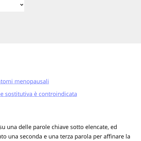
sintomi menopausali
 sostitutiva è controindicata
su una delle parole chiave sotto elencate, ed
 una seconda e una terza parola per affinare la