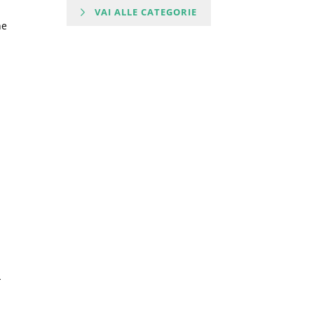
VAI ALLE CATEGORIE
ne
-