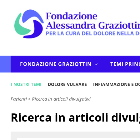
FONDAZIONE GRAZIOTTIN
TEMI PRIN
I NOSTRI TEMI
DOLORE VULVARE
INFIAMMAZIONE E D
Pazienti
>
Ricerca in articoli divulgativi
Ricerca in articoli divul