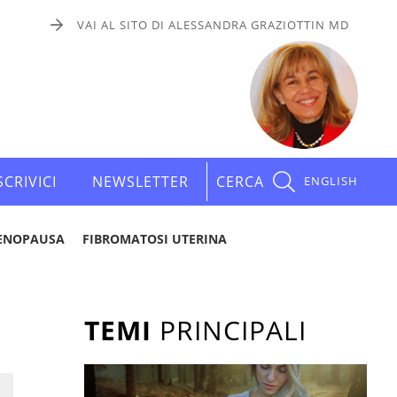
VAI AL SITO DI ALESSANDRA GRAZIOTTIN MD
SCRIVICI
NEWSLETTER
CERCA
ENGLISH
ENOPAUSA
FIBROMATOSI UTERINA
TEMI
PRINCIPALI