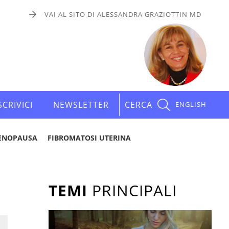
VAI AL SITO DI ALESSANDRA GRAZIOTTIN MD
SCRIVICI
NEWSLETTER
CERCA
ENGLISH
ENOPAUSA
FIBROMATOSI UTERINA
TEMI
PRINCIPALI