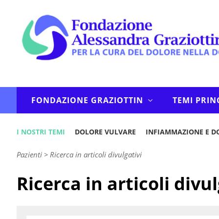
FONDAZIONE GRAZIOTTIN
TEMI PRIN
I NOSTRI TEMI
DOLORE VULVARE
INFIAMMAZIONE E D
Pazienti
>
Ricerca in articoli divulgativi
Ricerca in articoli divul