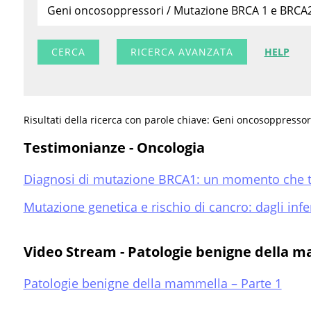
RICERCA AVANZATA
HELP
Risultati della ricerca con parole chiave: Geni oncosoppress
Testimonianze - Oncologia
Diagnosi di mutazione BRCA1: un momento che tog
Mutazione genetica e rischio di cancro: dagli infe
Video Stream - Patologie benigne della 
Patologie benigne della mammella – Parte 1