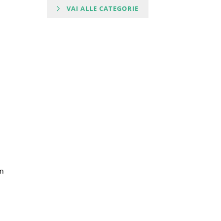
VAI ALLE CATEGORIE
on