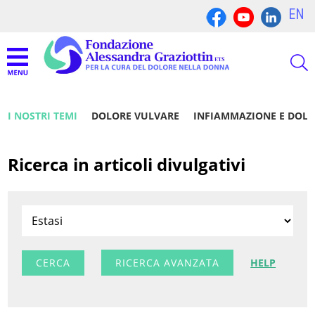
EN
I NOSTRI TEMI
DOLORE VULVARE
INFIAMMAZIONE E DOL
Ricerca in articoli divulgativi
RICERCA AVANZATA
HELP