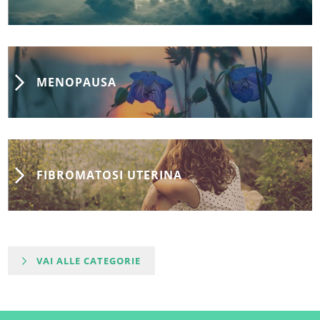
MENOPAUSA
FIBROMATOSI UTERINA
VAI ALLE CATEGORIE