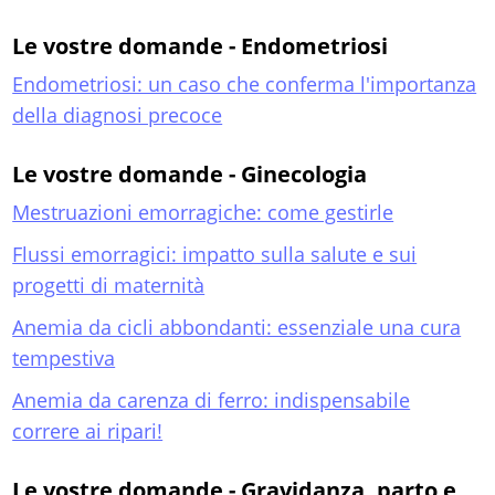
Le vostre domande - Endometriosi
Endometriosi: un caso che conferma l'importanza
della diagnosi precoce
Le vostre domande - Ginecologia
Mestruazioni emorragiche: come gestirle
Flussi emorragici: impatto sulla salute e sui
progetti di maternità
Anemia da cicli abbondanti: essenziale una cura
tempestiva
Anemia da carenza di ferro: indispensabile
correre ai ripari!
Le vostre domande - Gravidanza, parto e