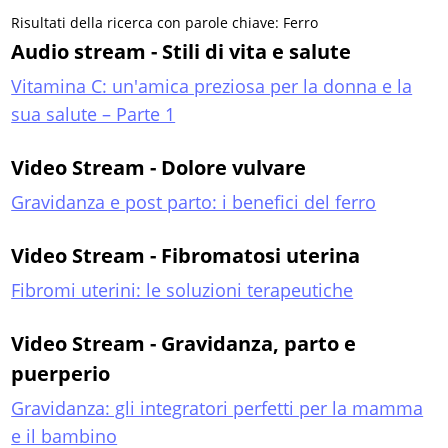
Risultati della ricerca con parole chiave: Ferro
Audio stream - Stili di vita e salute
Vitamina C: un'amica preziosa per la donna e la
sua salute – Parte 1
Video Stream - Dolore vulvare
Gravidanza e post parto: i benefici del ferro
Video Stream - Fibromatosi uterina
Fibromi uterini: le soluzioni terapeutiche
Video Stream - Gravidanza, parto e
puerperio
Gravidanza: gli integratori perfetti per la mamma
e il bambino