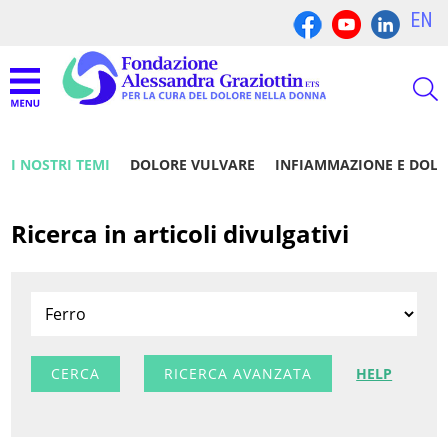
EN
I NOSTRI TEMI
DOLORE VULVARE
INFIAMMAZIONE E DOL
Ricerca in articoli divulgativi
RICERCA AVANZATA
HELP