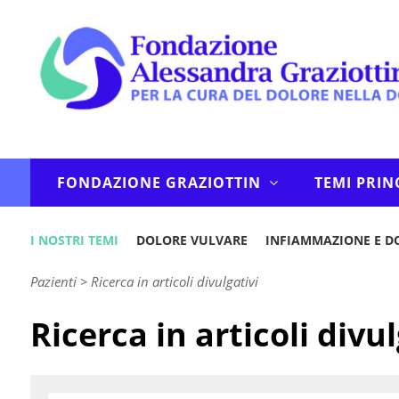
FONDAZIONE GRAZIOTTIN
TEMI PRIN
I NOSTRI TEMI
DOLORE VULVARE
INFIAMMAZIONE E D
Pazienti
>
Ricerca in articoli divulgativi
Ricerca in articoli divul