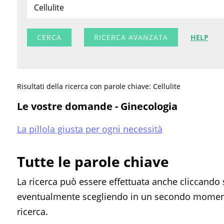
RICERCA AVANZATA
HELP
Risultati della ricerca con parole chiave: Cellulite
Le vostre domande - Ginecologia
La pillola giusta per ogni necessità
Tutte le parole chiave
La ricerca può essere effettuata anche cliccando 
eventualmente scegliendo in un secondo momento
ricerca.