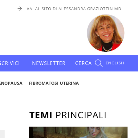
VAI AL SITO DI ALESSANDRA GRAZIOTTIN MD
SCRIVICI
NEWSLETTER
CERCA
ENGLISH
ENOPAUSA
FIBROMATOSI UTERINA
TEMI
PRINCIPALI