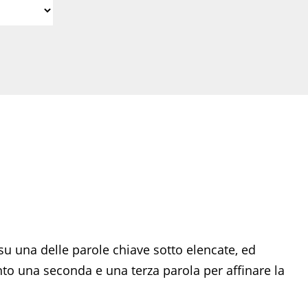
su una delle parole chiave sotto elencate, ed
 una seconda e una terza parola per affinare la