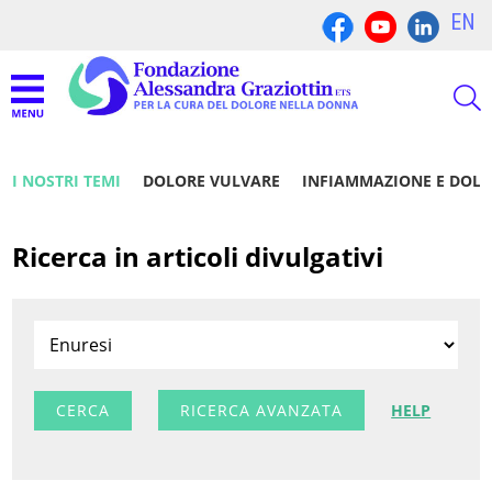
EN
I NOSTRI TEMI
DOLORE VULVARE
INFIAMMAZIONE E DOL
Ricerca in articoli divulgativi
RICERCA AVANZATA
HELP