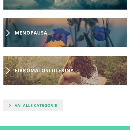
MENOPAUSA
FIBROMATOSI UTERINA
VAI ALLE CATEGORIE