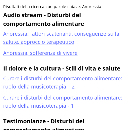
Risultati della ricerca con parole chiave: Anoressia
Audio stream - Disturbi del
comportamento alimentare
Anoressia: fattori scatenanti, conseguenze sulla
salute, approccio terapeutico
Anoressia, sofferenza di vivere
Il dolore e la cultura - Stili di vita e salute
Curare i disturbi del comportamento alimentare:
ruolo della musicoterapia – 2
Curare i disturbi del comportamento alimentare:
ruolo della musicoterapia - 1
Testimonianze - Disturbi del
comportamento alimentare