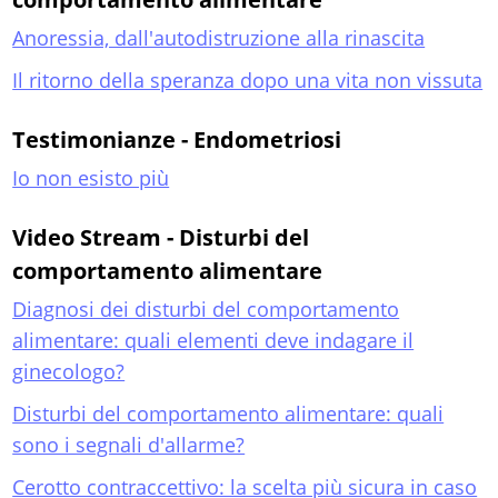
Anoressia, dall'autodistruzione alla rinascita
Il ritorno della speranza dopo una vita non vissuta
Testimonianze - Endometriosi
Io non esisto più
Video Stream - Disturbi del
comportamento alimentare
Diagnosi dei disturbi del comportamento
alimentare: quali elementi deve indagare il
ginecologo?
Disturbi del comportamento alimentare: quali
sono i segnali d'allarme?
Cerotto contraccettivo: la scelta più sicura in caso