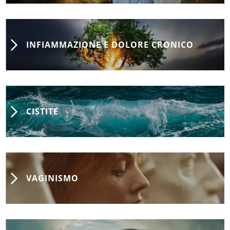
INFIAMMAZIONE E DOLORE CRONICO
CISTITE
VAGINISMO