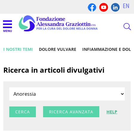
EN
I NOSTRI TEMI
DOLORE VULVARE
INFIAMMAZIONE E DOL
Ricerca in articoli divulgativi
RICERCA AVANZATA
HELP