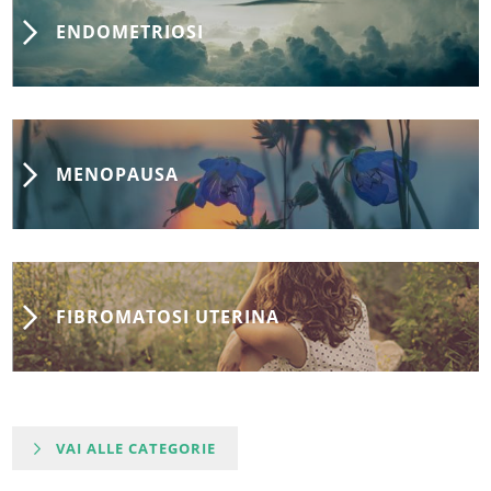
ENDOMETRIOSI
MENOPAUSA
FIBROMATOSI UTERINA
VAI ALLE CATEGORIE