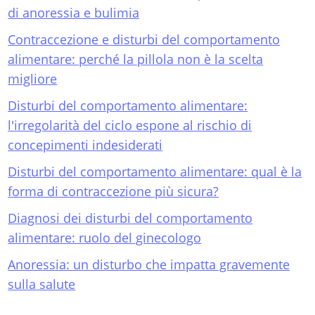
di anoressia e bulimia
Contraccezione e disturbi del comportamento
alimentare: perché la pillola non è la scelta
migliore
Disturbi del comportamento alimentare:
l'irregolarità del ciclo espone al rischio di
concepimenti indesiderati
Disturbi del comportamento alimentare: qual è la
forma di contraccezione più sicura?
Diagnosi dei disturbi del comportamento
alimentare: ruolo del ginecologo
Anoressia: un disturbo che impatta gravemente
sulla salute