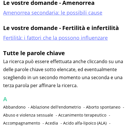
Le vostre domande - Amenorrea
Amenorrea secondaria: le possibili cause
Le vostre domande - Fertilità e infertilità
Fertilità: i fattori che la possono influenzare
Tutte le parole chiave
La ricerca può essere effettuata anche cliccando su una
delle parole chiave sotto elencate, ed eventualmente
scegliendo in un secondo momento una seconda e una
terza parola per affinare la ricerca.
A
Abbandono
-
Ablazione dell'endometrio
-
Aborto spontaneo
-
Abuso e violenza sessuale
-
Accanimento terapeutico
-
Accompagnamento
-
Acedia
-
Acido alfa-lipoico (ALA)
-