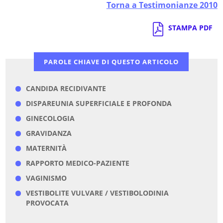
Torna a Testimonianze 2010
STAMPA PDF
PAROLE CHIAVE DI QUESTO ARTICOLO
CANDIDA RECIDIVANTE
DISPAREUNIA SUPERFICIALE E PROFONDA
GINECOLOGIA
GRAVIDANZA
MATERNITÀ
RAPPORTO MEDICO-PAZIENTE
VAGINISMO
VESTIBOLITE VULVARE / VESTIBOLODINIA
PROVOCATA