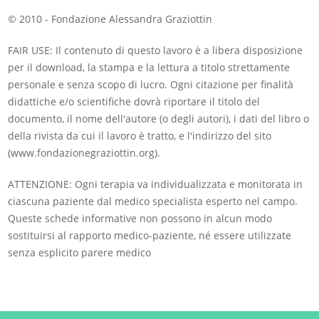
© 2010 - Fondazione Alessandra Graziottin
FAIR USE: Il contenuto di questo lavoro è a libera disposizione
per il download, la stampa e la lettura a titolo strettamente
personale e senza scopo di lucro. Ogni citazione per finalità
didattiche e/o scientifiche dovrà riportare il titolo del
documento, il nome dell'autore (o degli autori), i dati del libro o
della rivista da cui il lavoro è tratto, e l'indirizzo del sito
(www.fondazionegraziottin.org).
ATTENZIONE: Ogni terapia va individualizzata e monitorata in
ciascuna paziente dal medico specialista esperto nel campo.
Queste schede informative non possono in alcun modo
sostituirsi al rapporto medico-paziente, né essere utilizzate
senza esplicito parere medico