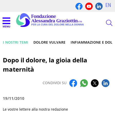
EN
I NOSTRI TEMI
DOLORE VULVARE
INFIAMMAZIONE E DOL
Dopo il dolore, la gioia della
maternità
CONDIVIDI SU
19/11/2010
Le vostre lettere alla nostra redazione