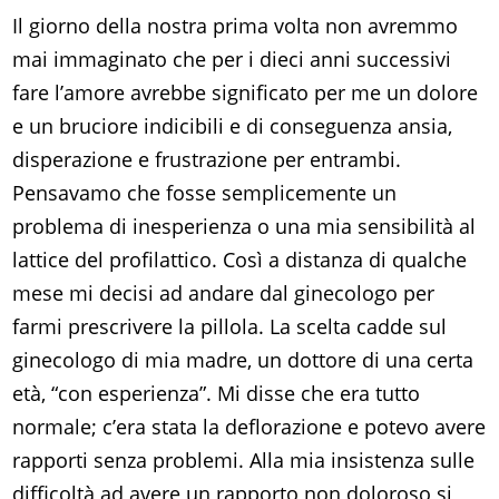
Il giorno della nostra prima volta non avremmo
mai immaginato che per i dieci anni successivi
fare l’amore avrebbe significato per me un dolore
e un bruciore indicibili e di conseguenza ansia,
disperazione e frustrazione per entrambi.
Pensavamo che fosse semplicemente un
problema di inesperienza o una mia sensibilità al
lattice del profilattico. Così a distanza di qualche
mese mi decisi ad andare dal ginecologo per
farmi prescrivere la pillola. La scelta cadde sul
ginecologo di mia madre, un dottore di una certa
età, “con esperienza”. Mi disse che era tutto
normale; c’era stata la deflorazione e potevo avere
rapporti senza problemi. Alla mia insistenza sulle
difficoltà ad avere un rapporto non doloroso si