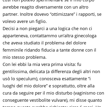
avrebbe reagito diversamente con un altro
partner. Inoltre dovevo “ottimizzare” i rapporti, se
volevo avere un figlio.
Decisi a non piegarci a una logica che non ci
apparteneva, contattammo un’altra ginecologa
che aveva studiato il problema del dolore
femminile ridando fiducia a tante donne con il
mio stesso problema.
Con lei ebbi la mia vera prima visita: fu
gentilissima, delicata (a differenza degli altri non
usò lo speculum), conosceva esattamente “i
luoghi del mio dolore” e soprattutto, oltre alla
cura da seguire per il mio disturbo (vaginismo con
conseguente vestibolite vulvare), mi disse quanto