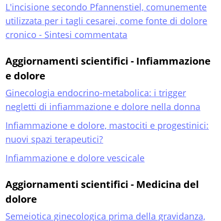
L'incisione secondo Pfannenstiel, comunemente
utilizzata per i tagli cesarei, come fonte di dolore
cronico - Sintesi commentata
Aggiornamenti scientifici - Infiammazione
e dolore
Ginecologia endocrino-metabolica: i trigger
negletti di infiammazione e dolore nella donna
Infiammazione e dolore, mastociti e progestinici:
nuovi spazi terapeutici?
Infiammazione e dolore vescicale
Aggiornamenti scientifici - Medicina del
dolore
Semeiotica ginecologica prima della gravidanza,