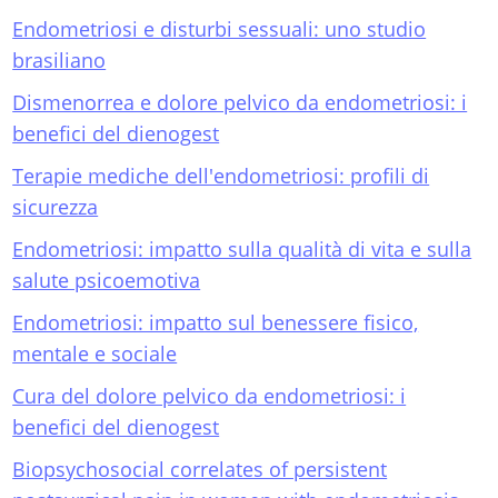
Endometriosi e disturbi sessuali: uno studio
brasiliano
Dismenorrea e dolore pelvico da endometriosi: i
benefici del dienogest
Terapie mediche dell'endometriosi: profili di
sicurezza
Endometriosi: impatto sulla qualità di vita e sulla
salute psicoemotiva
Endometriosi: impatto sul benessere fisico,
mentale e sociale
Cura del dolore pelvico da endometriosi: i
benefici del dienogest
Biopsychosocial correlates of persistent