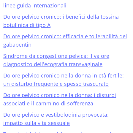
linee guida internazionali
Dolore pelvico cronico: i benefici della tossina
botulinica di tipo A
Dolore pelvico cronico: efficacia e tollerabilità del
gabapentin
Sindrome da congestione pelvica: il valore
diagnostico dell'ecografia transvaginale
Dolore pelvico cronico nella donna in età fertile:
un disturbo frequente e spesso trascurato
Dolore pelvico cronico nella donna: i disturbi
associati e il cammino di sofferenza
Dolore pelvico e vestibolodinia provocata:
impatto sulla vita sessuale