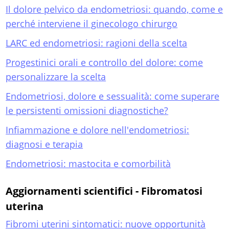
Il dolore pelvico da endometriosi: quando, come e
perché interviene il ginecologo chirurgo
LARC ed endometriosi: ragioni della scelta
Progestinici orali e controllo del dolore: come
personalizzare la scelta
Endometriosi, dolore e sessualità: come superare
le persistenti omissioni diagnostiche?
Infiammazione e dolore nell'endometriosi:
diagnosi e terapia
Endometriosi: mastocita e comorbilità
Aggiornamenti scientifici - Fibromatosi
uterina
Fibromi uterini sintomatici: nuove opportunità