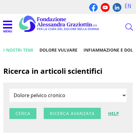
EN
I NOSTRI TEMI
DOLORE VULVARE
INFIAMMAZIONE E DOL
Ricerca in articoli scientifici
RICERCA AVANZATA
HELP