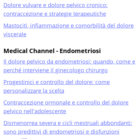
Dolore vulvare e dolore pelvico cronico:
contraccezione e strategie terapeutiche
Mastociti, infiammazione e comorbilità del dolore
viscerale
Medical Channel - Endometriosi
Il dolore pelvico da endometriosi: quando, come e
perché interviene il ginecologo chirurgo
Progestinici e controllo del dolore: come
personalizzare la scelta
Contraccezione ormonale e controllo del dolore
pelvico nell'adolescente
Dismenorrea severa e cicli mestruali abbondanti:
sono predittivi di endometriosi e disfunzioni