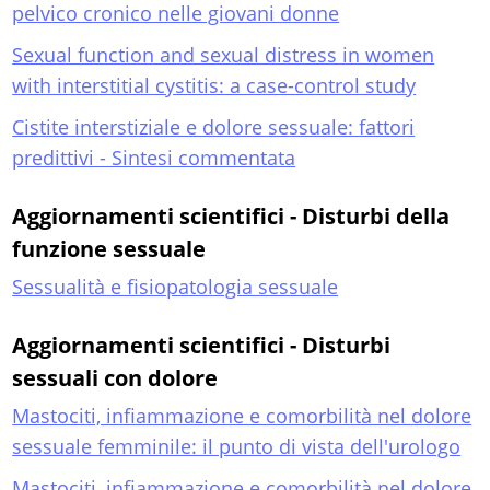
pelvico cronico nelle giovani donne
Sexual function and sexual distress in women
with interstitial cystitis: a case-control study
Cistite interstiziale e dolore sessuale: fattori
predittivi - Sintesi commentata
Aggiornamenti scientifici - Disturbi della
funzione sessuale
Sessualità e fisiopatologia sessuale
Aggiornamenti scientifici - Disturbi
sessuali con dolore
Mastociti, infiammazione e comorbilità nel dolore
sessuale femminile: il punto di vista dell'urologo
Mastociti, infiammazione e comorbilità nel dolore