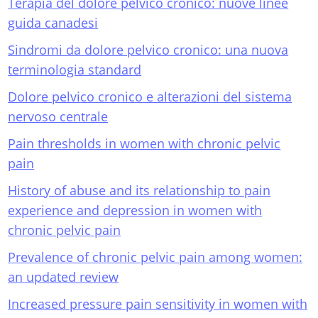
Terapia del dolore pelvico cronico: nuove linee
guida canadesi
Sindromi da dolore pelvico cronico: una nuova
terminologia standard
Dolore pelvico cronico e alterazioni del sistema
nervoso centrale
Pain thresholds in women with chronic pelvic
pain
History of abuse and its relationship to pain
experience and depression in women with
chronic pelvic pain
Prevalence of chronic pelvic pain among women:
an updated review
Increased pressure pain sensitivity in women with