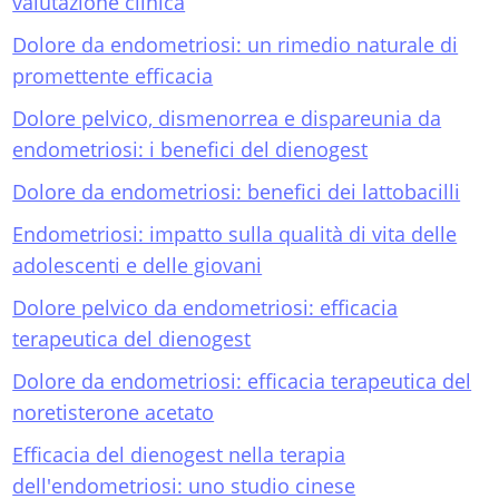
valutazione clinica
Dolore da endometriosi: un rimedio naturale di
promettente efficacia
Dolore pelvico, dismenorrea e dispareunia da
endometriosi: i benefici del dienogest
Dolore da endometriosi: benefici dei lattobacilli
Endometriosi: impatto sulla qualità di vita delle
adolescenti e delle giovani
Dolore pelvico da endometriosi: efficacia
terapeutica del dienogest
Dolore da endometriosi: efficacia terapeutica del
noretisterone acetato
Efficacia del dienogest nella terapia
dell'endometriosi: uno studio cinese