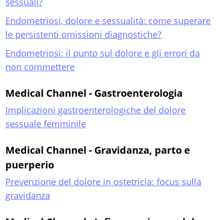
sessuali?
Endometriosi, dolore e sessualità: come superare
le persistenti omissioni diagnostiche?
Endometriosi: il punto sul dolore e gli errori da
non commettere
Medical Channel - Gastroenterologia
Implicazioni gastroenterologiche del dolore
sessuale femminile
Medical Channel - Gravidanza, parto e
puerperio
Prevenzione del dolore in ostetricia: focus sulla
gravidanza