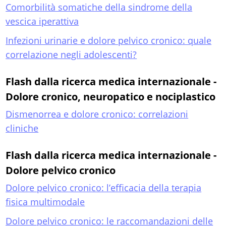
Comorbilità somatiche della sindrome della
vescica iperattiva
Infezioni urinarie e dolore pelvico cronico: quale
correlazione negli adolescenti?
Flash dalla ricerca medica internazionale -
Dolore cronico, neuropatico e nociplastico
Dismenorrea e dolore cronico: correlazioni
cliniche
Flash dalla ricerca medica internazionale -
Dolore pelvico cronico
Dolore pelvico cronico: l’efficacia della terapia
fisica multimodale
Dolore pelvico cronico: le raccomandazioni delle