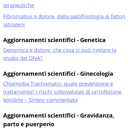
terapeutiche
Fibromatosi e dolore, dalla patofisiologia ai fattori
iatrogeni
Aggiornamenti scientifici - Genetica
Genomica e dolore: che cosa ci può rivelare lo
studio del DNA?
Aggiornamenti scientifici - Ginecologia
Chlamydia Trachomatis: quale prevenzione e
trattamento? I rischi sottovalutati di un'infezione
temibile – Sintesi commentata
Aggiornamenti scientifici - Gravidanza,
parto e puerperio