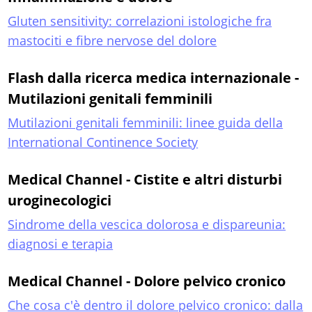
Gluten sensitivity: correlazioni istologiche fra
mastociti e fibre nervose del dolore
Flash dalla ricerca medica internazionale -
Mutilazioni genitali femminili
Mutilazioni genitali femminili: linee guida della
International Continence Society
Medical Channel - Cistite e altri disturbi
uroginecologici
Sindrome della vescica dolorosa e dispareunia:
diagnosi e terapia
Medical Channel - Dolore pelvico cronico
Che cosa c'è dentro il dolore pelvico cronico: dalla