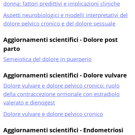
donna: fattori predittivi e implicazioni cliniche
Aspetti neurobiologici e modelli interpretativi del
dolore pelvico cronico e del dolore sessuale
Aggiornamenti scientifici - Dolore post
parto
Semeiotica del dolore in puerperio
Aggiornamenti scientifici - Dolore vulvare
Dolore vulvare e dolore pelvico cronico: ruolo
della contraccezione ormonale con estradiolo
valerato e dienogest
Dolore vulvare e dolore pelvico cronico
Aggiornamenti scientifici - Endometriosi