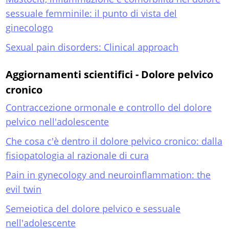
sessuale femminile: il punto di vista del
ginecologo
Sexual pain disorders: Clinical approach
Aggiornamenti scientifici - Dolore pelvico
cronico
Contraccezione ormonale e controllo del dolore
pelvico nell'adolescente
Che cosa c'è dentro il dolore pelvico cronico: dalla
fisiopatologia al razionale di cura
Pain in gynecology and neuroinflammation: the
evil twin
Semeiotica del dolore pelvico e sessuale
nell'adolescente