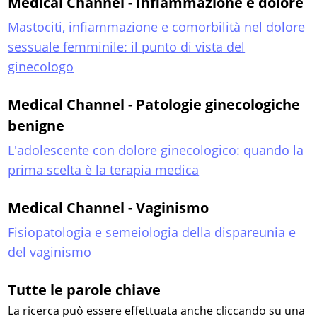
Medical Channel - Infiammazione e dolore
Mastociti, infiammazione e comorbilità nel dolore
sessuale femminile: il punto di vista del
ginecologo
Medical Channel - Patologie ginecologiche
benigne
L'adolescente con dolore ginecologico: quando la
prima scelta è la terapia medica
Medical Channel - Vaginismo
Fisiopatologia e semeiologia della dispareunia e
del vaginismo
Tutte le parole chiave
La ricerca può essere effettuata anche cliccando su una