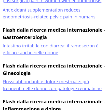
postsurgical pain in women with endometriosis
Antioxidant supplementation reduces
endometriosis-related pelvic pain in humans
Flash dalla ricerca medica internazionale -
Gastroenterologia
Intestino irritabile con diarrea: il ramosetron è
efficace anche nelle donne
Flash dalla ricerca medica internazionale -
Ginecologia
Flussi abbondanti e dolore mestruale: più
frequenti nelle donne con patologie reumatiche
Flash dalla ricerca medica internazionale -
Infiammazione e dolore