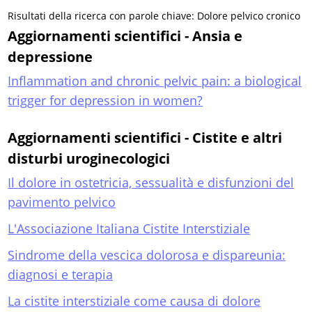
Risultati della ricerca con parole chiave: Dolore pelvico cronico
Aggiornamenti scientifici - Ansia e
depressione
Inflammation and chronic pelvic pain: a biological
trigger for depression in women?
Aggiornamenti scientifici - Cistite e altri
disturbi uroginecologici
Il dolore in ostetricia, sessualità e disfunzioni del
pavimento pelvico
L'Associazione Italiana Cistite Interstiziale
Sindrome della vescica dolorosa e dispareunia:
diagnosi e terapia
La cistite interstiziale come causa di dolore