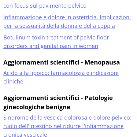
con focus sul pavimento pelvico
Infiammazione e dolore in ostetricia. Implicazioni
per la sessualità della donna e della coppia
Botulinum toxin treatment of pelvic floor
disorders and genital pain in women
Aggiornamenti scientifici - Menopausa
Acido alfa lipoico: farmacologia e indicazioni
cliniche
Aggiornamenti scientifici - Patologie
ginecologiche benigne
Sindrome della vescica dolorosa e dolore pelvico:
ruolo dell'intestino nel ridurre l'infiammazione
cronica vescicale