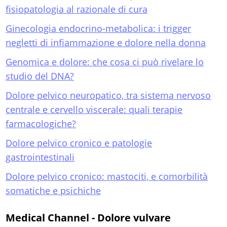
fisiopatologia al razionale di cura
Ginecologia endocrino-metabolica: i trigger
negletti di infiammazione e dolore nella donna
Genomica e dolore: che cosa ci può rivelare lo
studio del DNA?
Dolore pelvico neuropatico, tra sistema nervoso
centrale e cervello viscerale: quali terapie
farmacologiche?
Dolore pelvico cronico e patologie
gastrointestinali
Dolore pelvico cronico: mastociti, e comorbilità
somatiche e psichiche
Medical Channel - Dolore vulvare