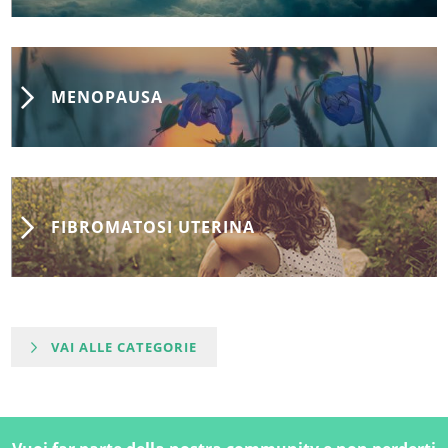
MENOPAUSA
FIBROMATOSI UTERINA
VAI ALLE CATEGORIE