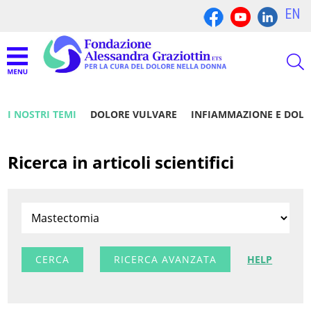
EN
I NOSTRI TEMI
DOLORE VULVARE
INFIAMMAZIONE E DOL
Ricerca in articoli scientifici
RICERCA AVANZATA
HELP