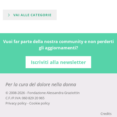
VAI ALLE CATEGORIE
Vuoi far parte della nostra community e non perderti
gli aggiornamenti?
Iscriviti alla newsletter
Per la cura del dolore nella donna
© 2008-2026 - Fondazione Alessandra Graziottin
C.F./P.IVA: 060 829 20 965
Privacy policy
-
Cookie policy
Credits