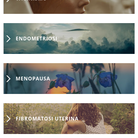
ENDOMETRIOSI
MENOPAUSA
FIBROMATOSI UTERINA