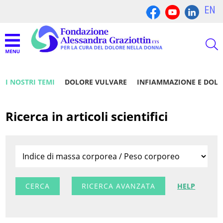
EN
I NOSTRI TEMI
DOLORE VULVARE
INFIAMMAZIONE E DOL
Ricerca in articoli scientifici
RICERCA AVANZATA
HELP