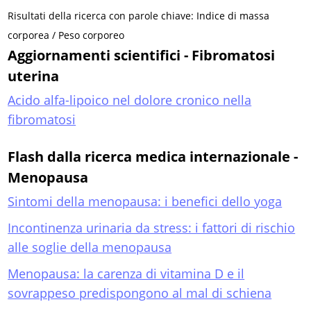
Risultati della ricerca con parole chiave: Indice di massa
corporea / Peso corporeo
Aggiornamenti scientifici - Fibromatosi
uterina
Acido alfa-lipoico nel dolore cronico nella
fibromatosi
Flash dalla ricerca medica internazionale -
Menopausa
Sintomi della menopausa: i benefici dello yoga
Incontinenza urinaria da stress: i fattori di rischio
alle soglie della menopausa
Menopausa: la carenza di vitamina D e il
sovrappeso predispongono al mal di schiena