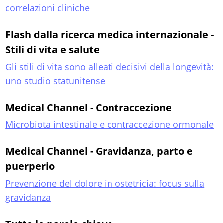
correlazioni cliniche
Flash dalla ricerca medica internazionale -
Stili di vita e salute
Gli stili di vita sono alleati decisivi della longevità:
uno studio statunitense
Medical Channel - Contraccezione
Microbiota intestinale e contraccezione ormonale
Medical Channel - Gravidanza, parto e
puerperio
Prevenzione del dolore in ostetricia: focus sulla
gravidanza