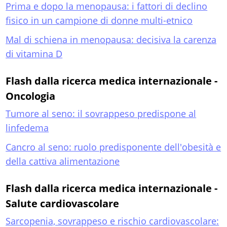
Prima e dopo la menopausa: i fattori di declino
fisico in un campione di donne multi-etnico
Mal di schiena in menopausa: decisiva la carenza
di vitamina D
Flash dalla ricerca medica internazionale -
Oncologia
Tumore al seno: il sovrappeso predispone al
linfedema
Cancro al seno: ruolo predisponente dell'obesità e
della cattiva alimentazione
Flash dalla ricerca medica internazionale -
Salute cardiovascolare
Sarcopenia, sovrappeso e rischio cardiovascolare: