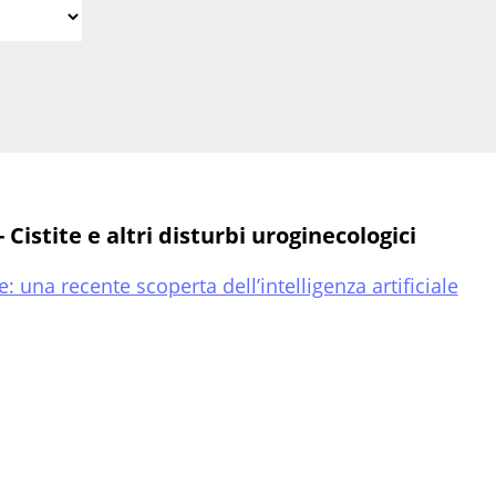
Cistite e altri disturbi uroginecologici
e: una recente scoperta dell’intelligenza artificiale