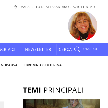
VAI AL SITO DI ALESSANDRA GRAZIOTTIN MD
SCRIVICI
NEWSLETTER
CERCA
ENGLISH
ENOPAUSA
FIBROMATOSI UTERINA
TEMI
PRINCIPALI