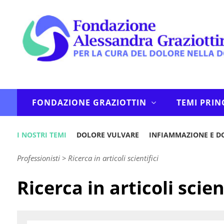
FONDAZIONE GRAZIOTTIN
TEMI PRIN
I NOSTRI TEMI
DOLORE VULVARE
INFIAMMAZIONE E D
Professionisti
>
Ricerca in articoli scientifici
Ricerca in articoli scien