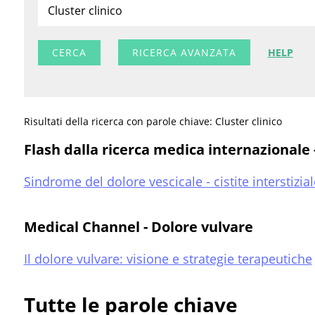
RICERCA AVANZATA
HELP
Risultati della ricerca con parole chiave: Cluster clinico
Flash dalla ricerca medica internazionale - 
Sindrome del dolore vescicale - cistite interstizial
Medical Channel - Dolore vulvare
Il dolore vulvare: visione e strategie terapeutiche
Tutte le parole chiave