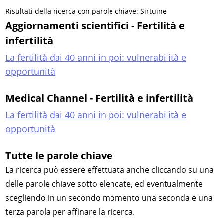
Risultati della ricerca con parole chiave: Sirtuine
Aggiornamenti scientifici - Fertilità e
infertilità
La fertilità dai 40 anni in poi: vulnerabilità e
opportunità
Medical Channel - Fertilità e infertilità
La fertilità dai 40 anni in poi: vulnerabilità e
opportunità
Tutte le parole chiave
La ricerca può essere effettuata anche cliccando su una
delle parole chiave sotto elencate, ed eventualmente
scegliendo in un secondo momento una seconda e una
terza parola per affinare la ricerca.