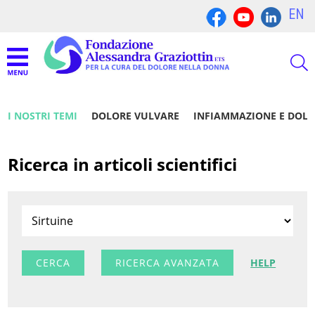
EN
I NOSTRI TEMI
DOLORE VULVARE
INFIAMMAZIONE E DOL
Ricerca in articoli scientifici
RICERCA AVANZATA
HELP