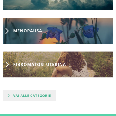
MENOPAUSA
FIBROMATOSI UTERINA
VAI ALLE CATEGORIE