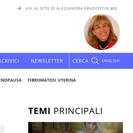
VAI AL SITO DI ALESSANDRA GRAZIOTTIN MD
SCRIVICI
NEWSLETTER
CERCA
ENGLISH
ENOPAUSA
FIBROMATOSI UTERINA
TEMI
PRINCIPALI