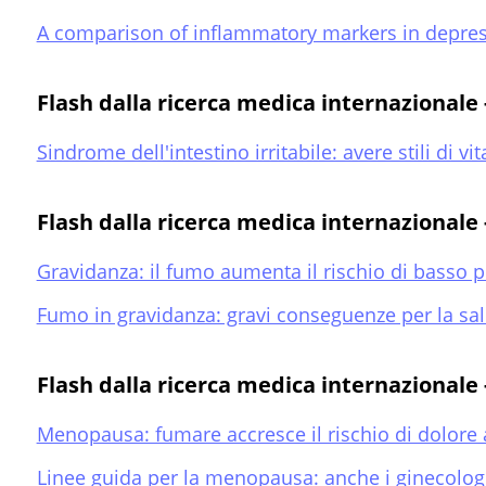
A comparison of inflammatory markers in depr
Flash dalla ricerca medica internazionale
Sindrome dell'intestino irritabile: avere stili di vi
Flash dalla ricerca medica internazionale
Gravidanza: il fumo aumenta il rischio di basso p
Fumo in gravidanza: gravi conseguenze per la salu
Flash dalla ricerca medica internazional
Menopausa: fumare accresce il rischio di dolore 
Linee guida per la menopausa: anche i ginecologi 