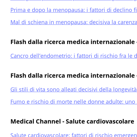
Prima e dopo la menopausa: i fattori di declino 
Mal di schiena in menopausa: decisiva la carenza
Flash dalla ricerca medica internazionale 
Cancro dell’endometrio: i fattori di rischio fra le
Flash dalla ricerca medica internazionale - 
Gli stili di vita sono alleati decisivi della longevi
Fumo e rischio di morte nelle donne adulte: uno
Medical Channel - Salute cardiovascolare
Salute cardiovascolare: fattori di rischio emergen