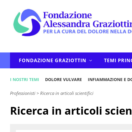
FONDAZIONE GRAZIOTTIN
TEMI PRIN
I NOSTRI TEMI
DOLORE VULVARE
INFIAMMAZIONE E D
Professionisti
>
Ricerca in articoli scientifici
Ricerca in articoli scien