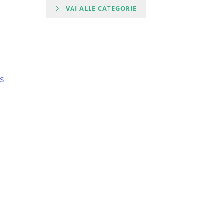
VAI ALLE CATEGORIE
is