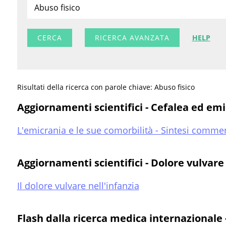
RICERCA AVANZATA
HELP
Risultati della ricerca con parole chiave: Abuso fisico
Aggiornamenti scientifici - Cefalea ed em
L'emicrania e le sue comorbilità - Sintesi comme
Aggiornamenti scientifici - Dolore vulvare
Il dolore vulvare nell'infanzia
Flash dalla ricerca medica internazionale