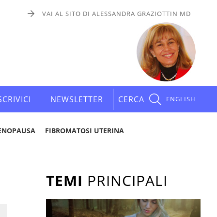
VAI AL SITO DI ALESSANDRA GRAZIOTTIN MD
SCRIVICI
NEWSLETTER
CERCA
ENGLISH
ENOPAUSA
FIBROMATOSI UTERINA
TEMI
PRINCIPALI