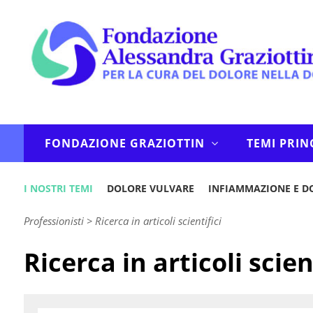
FONDAZIONE GRAZIOTTIN
TEMI PRIN
I NOSTRI TEMI
DOLORE VULVARE
INFIAMMAZIONE E D
Professionisti
>
Ricerca in articoli scientifici
Ricerca in articoli scien