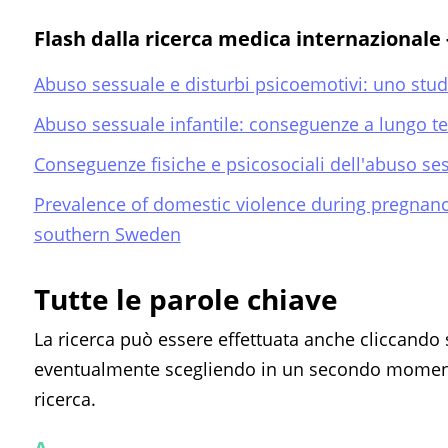
Flash dalla ricerca medica internazionale -
Abuso sessuale e disturbi psicoemotivi: uno stud
Abuso sessuale infantile: conseguenze a lungo ter
Conseguenze fisiche e psicosociali dell'abuso se
Prevalence of domestic violence during pregnancy 
southern Sweden
Tutte le parole chiave
La ricerca può essere effettuata anche cliccando 
eventualmente scegliendo in un secondo momento
ricerca.