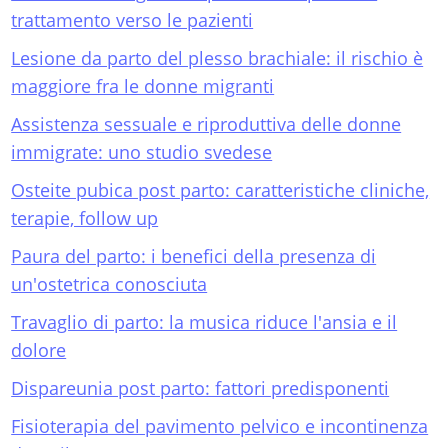
trattamento verso le pazienti
Lesione da parto del plesso brachiale: il rischio è
maggiore fra le donne migranti
Assistenza sessuale e riproduttiva delle donne
immigrate: uno studio svedese
Osteite pubica post parto: caratteristiche cliniche,
terapie, follow up
Paura del parto: i benefici della presenza di
un'ostetrica conosciuta
Travaglio di parto: la musica riduce l'ansia e il
dolore
Dispareunia post parto: fattori predisponenti
Fisioterapia del pavimento pelvico e incontinenza