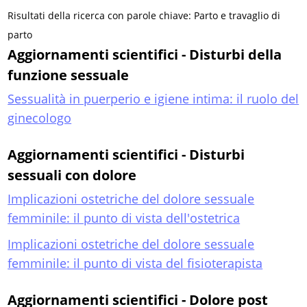
Risultati della ricerca con parole chiave: Parto e travaglio di
parto
Aggiornamenti scientifici - Disturbi della
funzione sessuale
Sessualità in puerperio e igiene intima: il ruolo del
ginecologo
Aggiornamenti scientifici - Disturbi
sessuali con dolore
Implicazioni ostetriche del dolore sessuale
femminile: il punto di vista dell'ostetrica
Implicazioni ostetriche del dolore sessuale
femminile: il punto di vista del fisioterapista
Aggiornamenti scientifici - Dolore post