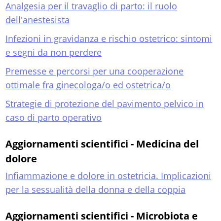
Analgesia per il travaglio di parto: il ruolo
dell'anestesista
Infezioni in gravidanza e rischio ostetrico: sintomi
e segni da non perdere
Premesse e percorsi per una cooperazione
ottimale fra ginecologa/o ed ostetrica/o
Strategie di protezione del pavimento pelvico in
caso di parto operativo
Aggiornamenti scientifici - Medicina del
dolore
Infiammazione e dolore in ostetricia. Implicazioni
per la sessualità della donna e della coppia
Aggiornamenti scientifici - Microbiota e