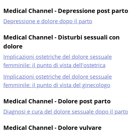
Medical Channel - Depressione post parto
Depressione e dolore dopo il parto
Medical Channel - Disturbi sessuali con
dolore
Implicazioni ostetriche del dolore sessuale
femminile: il punto di vista dell'ostetrica
Implicazioni ostetriche del dolore sessuale
femminile: il punto di vista del ginecologo
Medical Channel - Dolore post parto
Diagnosi e cura del dolore sessuale dopo il parto
Medical Channel - Dolore vulvare