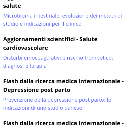
salute
Microbioma intestinale: evoluzione dei metodi di
studio e indicazioni per il clinico
Aggiornamenti scientifici - Salute
cardiovascolare
Disturbi emocoagulativi e rischio trombotico:
diagnosi e terapia
Flash dalla ricerca medica internazionale -
Depressione post parto
Prevenzione della depressione post parto: le
indicazioni di uno studio danese
Flash dalla ricerca medica internazionale -