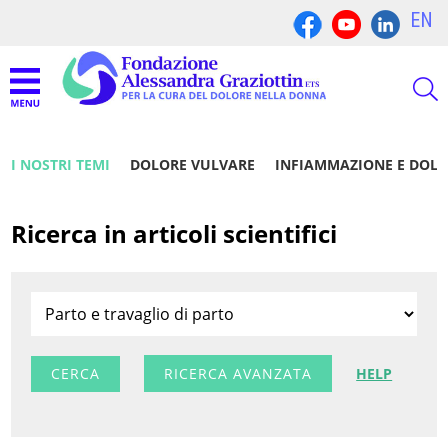
EN
I NOSTRI TEMI
DOLORE VULVARE
INFIAMMAZIONE E DOL
Ricerca in articoli scientifici
RICERCA AVANZATA
HELP