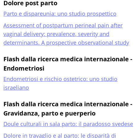
Dolore post parto
Parto e dispareunia: uno studio prospettico
Assessment of postpartum perineal pain after
vaginal delivery: prevalence, severity and
determinants. A prospective observational study
Flash dalla ricerca medica internazionale -
Endometriosi
Endometriosi e rischio ostetrico: uno studio
israeliano
Flash dalla ricerca medica internazionale -
Gravidanza, parto e puerperio
Doule culturali in sala parto: il paradosso svedese
Dolore in travaglio e al parto: le disparità di