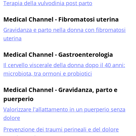
Terapia della vulvodinia post parto
Medical Channel - Fibromatosi uterina
Gravidanza e parto nella donna con fibromatosi
uterina
Medical Channel - Gastroenterologia
Il cervello viscerale della donna dopo il 40 anni:
microbiota, tra ormoni e probiotici
Medical Channel - Gravidanza, parto e
puerperio
Valorizzare l'allattamento in un puerperio senza
dolore
Prevenzione dei traumi perineali e del dolore