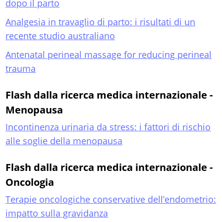
dopo il parto
Analgesia in travaglio di parto: i risultati di un
recente studio australiano
Antenatal perineal massage for reducing perineal
trauma
Flash dalla ricerca medica internazionale -
Menopausa
Incontinenza urinaria da stress: i fattori di rischio
alle soglie della menopausa
Flash dalla ricerca medica internazionale -
Oncologia
Terapie oncologiche conservative dell’endometrio:
impatto sulla gravidanza