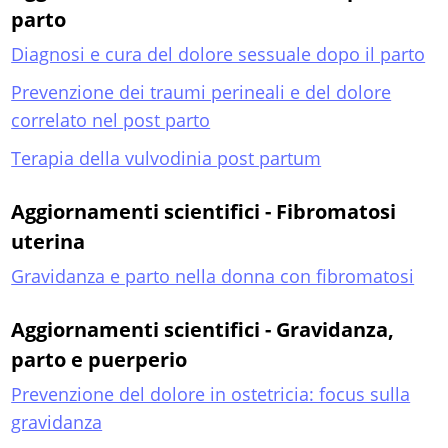
parto
Diagnosi e cura del dolore sessuale dopo il parto
Prevenzione dei traumi perineali e del dolore
correlato nel post parto
Terapia della vulvodinia post partum
Aggiornamenti scientifici - Fibromatosi
uterina
Gravidanza e parto nella donna con fibromatosi
Aggiornamenti scientifici - Gravidanza,
parto e puerperio
Prevenzione del dolore in ostetricia: focus sulla
gravidanza