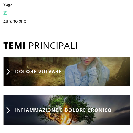
Yoga
Z
Zuranolone
TEMI
PRINCIPALI
DOLORE VULVARE
INFIAMMAZIONE E DOLORE CRONICO