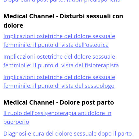
Medical Channel - Disturbi sessuali con
dolore
Implicazioni ostetriche del dolore sessuale
femminile: il punto di vista dell'ostetrica
Implicazioni ostetriche del dolore sessuale
femminile: il punto di vista del fisioterapista
Implicazioni ostetriche del dolore sessuale
femminile: il punto di vista del sessuologo
Medical Channel - Dolore post parto
Il ruolo dell'ossigenoterapia antidolore in
puerperio
Diagnosi e cura del dolore sessuale dopo il parto