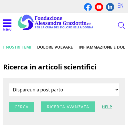
EN
I NOSTRI TEMI
DOLORE VULVARE
INFIAMMAZIONE E DOL
Ricerca in articoli scientifici
RICERCA AVANZATA
HELP