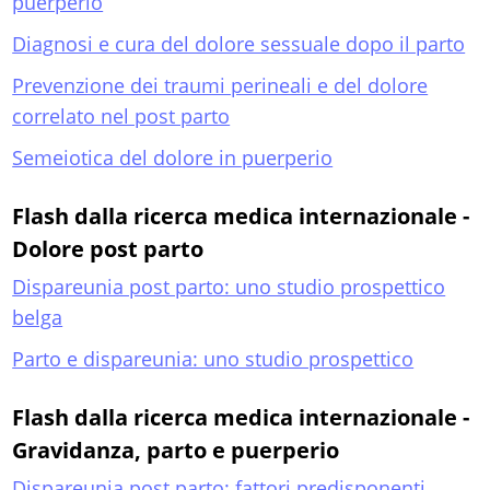
puerperio
Diagnosi e cura del dolore sessuale dopo il parto
Prevenzione dei traumi perineali e del dolore
correlato nel post parto
Semeiotica del dolore in puerperio
Flash dalla ricerca medica internazionale -
Dolore post parto
Dispareunia post parto: uno studio prospettico
belga
Parto e dispareunia: uno studio prospettico
Flash dalla ricerca medica internazionale -
Gravidanza, parto e puerperio
Dispareunia post parto: fattori predisponenti