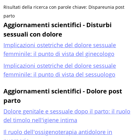
Risultati della ricerca con parole chiave: Dispareunia post
parto
Aggiornamenti scientifici - Disturbi
sessuali con dolore
Implicazioni ostetriche del dolore sessuale
femminile: il punto di vista del ginecologo
Implicazioni ostetriche del dolore sessuale
femminile: il punto di vista del sessuologo
Aggiornamenti scientifici - Dolore post
parto
Dolore genitale e sessuale dopo il parto: il ruolo
del timolo nell'igiene intima
Il ruolo dell'ossigenoterapia antidolore in