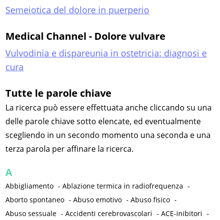
Semeiotica del dolore in puerperio
Medical Channel - Dolore vulvare
Vulvodinia e dispareunia in ostetricia: diagnosi e
cura
Tutte le parole chiave
La ricerca può essere effettuata anche cliccando su una
delle parole chiave sotto elencate, ed eventualmente
scegliendo in un secondo momento una seconda e una
terza parola per affinare la ricerca.
A
Abbigliamento
-
Ablazione termica in radiofrequenza
-
Aborto spontaneo
-
Abuso emotivo
-
Abuso fisico
-
Abuso sessuale
-
Accidenti cerebrovascolari
-
ACE-inibitori
-