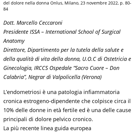
del dolore nella donna Onlus, Milano, 23 novembre 2022, p. 80-
84
Dott. Marcello Ceccaroni
Presidente ISSA – International School of Surgical
Anatomy
Direttore, Dipartimento per la tutela della salute e
della qualità di vita della donna, U.O.C di Ostetricia e
Ginecologia, IRCCS Ospedale “Sacro Cuore – Don
Calabria”, Negrar di Valpolicella (Verona)
L’endometriosi è una patologia infiammatoria
cronica estrogeno-dipendente che colpisce circa il
10% delle donne in età fertile ed è una delle cause
principali di dolore pelvico cronico.
La più recente linea guida europea