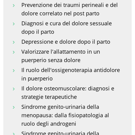
Prevenzione dei traumi perineali e del
dolore correlato nel post parto
Diagnosi e cura del dolore sessuale
dopo il parto
Depressione e dolore dopo il parto
Valorizzare l'allattamento in un
puerperio senza dolore
Il ruolo dell'ossigenoterapia antidolore
in puerperio
Il dolore osteomuscolare: diagnosi e
strategie terapeutiche
Sindrome genito-urinaria della
menopausa: dalla fisiopatologia al
ruolo degli androgeni
Sindrome genito-urinaria della