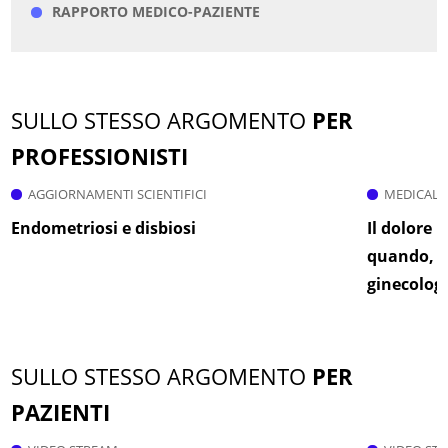
RAPPORTO MEDICO-PAZIENTE
SULLO STESSO ARGOMENTO
PER
PROFESSIONISTI
AGGIORNAMENTI SCIENTIFICI
MEDICAL 
Endometriosi e disbiosi
Il dolore 
quando, c
ginecolog
SULLO STESSO ARGOMENTO
PER
PAZIENTI