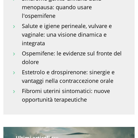
menopausa: quando usare
l'ospemifene
Salute e igiene perineale, vulvare e
vaginale: una visione dinamica e
integrata
Ospemifene: le evidenze sul fronte del
dolore
Estetrolo e drospirenone: sinergie e
vantaggi nella contraccezione orale
Fibromi uterini sintomatici: nuove
opportunità terapeutiche