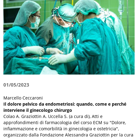
01/05/2023
Marcello Ceccaroni
Il dolore pelvico da endometriosi: quando, come e perché
interviene il ginecologo chirurgo
Colao A. Graziottin A. Uccella S. (a cura di), Atti e
approfondimenti di farmacologia del corso ECM su "Dolore,
infiammazione e comorbilità in ginecologia e ostetricia",
organizzato dalla Fondazione Alessandra Graziottin per la cura