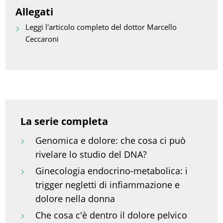
Allegati
Leggi l'articolo completo del dottor Marcello
Ceccaroni
La serie completa
Genomica e dolore: che cosa ci può
rivelare lo studio del DNA?
Ginecologia endocrino-metabolica: i
trigger negletti di infiammazione e
dolore nella donna
Che cosa c'è dentro il dolore pelvico