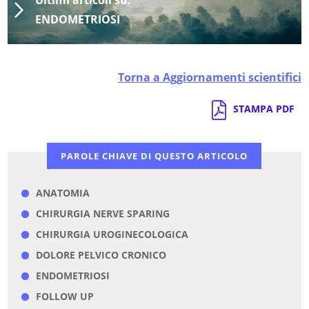
Ultimi articoli su:
ENDOMETRIOSI
Torna a Aggiornamenti scientifici
STAMPA PDF
PAROLE CHIAVE DI QUESTO ARTICOLO
ANATOMIA
CHIRURGIA NERVE SPARING
CHIRURGIA UROGINECOLOGICA
DOLORE PELVICO CRONICO
ENDOMETRIOSI
FOLLOW UP