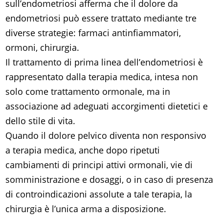
sull’endometriosi afferma che il dolore da
endometriosi può essere trattato mediante tre
diverse strategie: farmaci antinfiammatori,
ormoni, chirurgia.
Il trattamento di prima linea dell’endometriosi è
rappresentato dalla terapia medica, intesa non
solo come trattamento ormonale, ma in
associazione ad adeguati accorgimenti dietetici e
dello stile di vita.
Quando il dolore pelvico diventa non responsivo
a terapia medica, anche dopo ripetuti
cambiamenti di principi attivi ormonali, vie di
somministrazione e dosaggi, o in caso di presenza
di controindicazioni assolute a tale terapia, la
chirurgia è l’unica arma a disposizione.