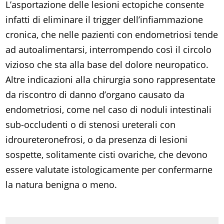
L’asportazione delle lesioni ectopiche consente
infatti di eliminare il trigger dell’infiammazione
cronica, che nelle pazienti con endometriosi tende
ad autoalimentarsi, interrompendo così il circolo
vizioso che sta alla base del dolore neuropatico.
Altre indicazioni alla chirurgia sono rappresentate
da riscontro di danno d’organo causato da
endometriosi, come nel caso di noduli intestinali
sub-occludenti o di stenosi ureterali con
idroureteronefrosi, o da presenza di lesioni
sospette, solitamente cisti ovariche, che devono
essere valutate istologicamente per confermarne
la natura benigna o meno.