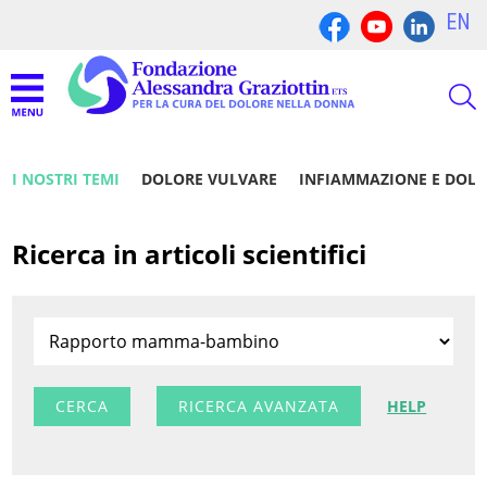
EN
I NOSTRI TEMI
DOLORE VULVARE
INFIAMMAZIONE E DOL
Ricerca in articoli scientifici
RICERCA AVANZATA
HELP