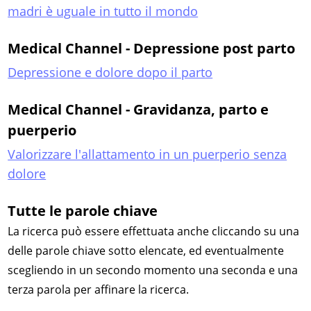
madri è uguale in tutto il mondo
Medical Channel - Depressione post parto
Depressione e dolore dopo il parto
Medical Channel - Gravidanza, parto e
puerperio
Valorizzare l'allattamento in un puerperio senza
dolore
Tutte le parole chiave
La ricerca può essere effettuata anche cliccando su una
delle parole chiave sotto elencate, ed eventualmente
scegliendo in un secondo momento una seconda e una
terza parola per affinare la ricerca.