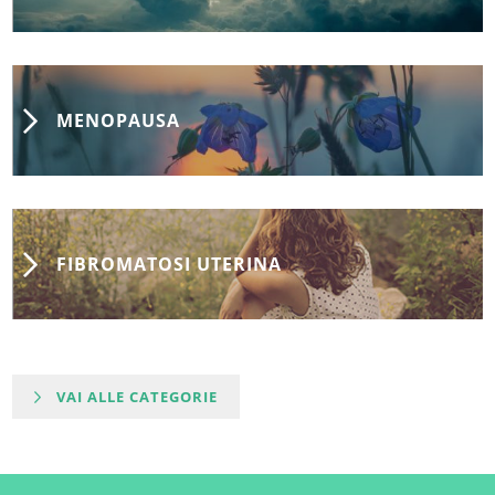
MENOPAUSA
FIBROMATOSI UTERINA
VAI ALLE CATEGORIE