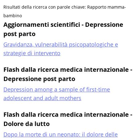
Risultati della ricerca con parole chiave: Rapporto mamma-
bambino
Aggiornamenti scientifici - Depressione
post parto
Gravidanza, vulnerabilità psicopatologiche e
strategie di intervento
Flash dalla ricerca medica internazionale -
Depressione post parto
Depression among a sample of first-time
adolescent and adult mothers
Flash dalla ricerca medica internazionale -
Dolore da lutto
Dopo la morte di un neonato: il dolore delle