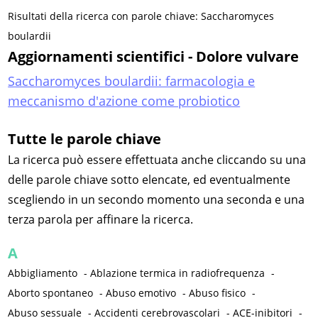
Risultati della ricerca con parole chiave: Saccharomyces
boulardii
Aggiornamenti scientifici - Dolore vulvare
Saccharomyces boulardii: farmacologia e
meccanismo d'azione come probiotico
Tutte le parole chiave
La ricerca può essere effettuata anche cliccando su una
delle parole chiave sotto elencate, ed eventualmente
scegliendo in un secondo momento una seconda e una
terza parola per affinare la ricerca.
A
Abbigliamento
-
Ablazione termica in radiofrequenza
-
Aborto spontaneo
-
Abuso emotivo
-
Abuso fisico
-
Abuso sessuale
-
Accidenti cerebrovascolari
-
ACE-inibitori
-