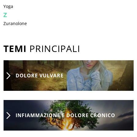
Yoga
Z
Zuranolone
TEMI
PRINCIPALI
DOLORE VULVARE
INFIAMMAZIONE E DOLORE CRONICO