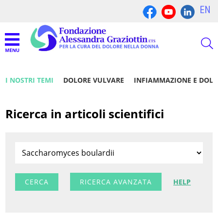
EN
I NOSTRI TEMI
DOLORE VULVARE
INFIAMMAZIONE E DOL
Ricerca in articoli scientifici
RICERCA AVANZATA
HELP