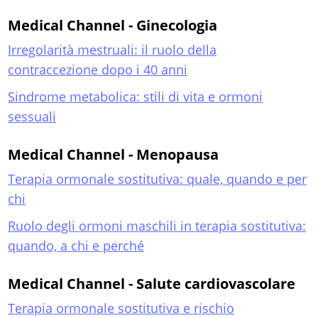
Medical Channel - Ginecologia
Irregolarità mestruali: il ruolo della
contraccezione dopo i 40 anni
Sindrome metabolica: stili di vita e ormoni
sessuali
Medical Channel - Menopausa
Terapia ormonale sostitutiva: quale, quando e per
chi
Ruolo degli ormoni maschili in terapia sostitutiva:
quando, a chi e perché
Medical Channel - Salute cardiovascolare
Terapia ormonale sostitutiva e rischio