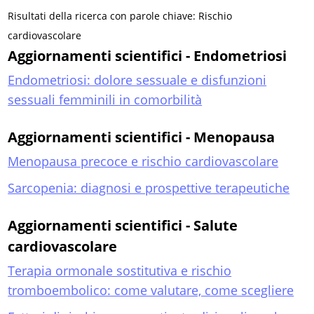
Risultati della ricerca con parole chiave: Rischio
cardiovascolare
Aggiornamenti scientifici - Endometriosi
Endometriosi: dolore sessuale e disfunzioni
sessuali femminili in comorbilità
Aggiornamenti scientifici - Menopausa
Menopausa precoce e rischio cardiovascolare
Sarcopenia: diagnosi e prospettive terapeutiche
Aggiornamenti scientifici - Salute
cardiovascolare
Terapia ormonale sostitutiva e rischio
tromboembolico: come valutare, come scegliere