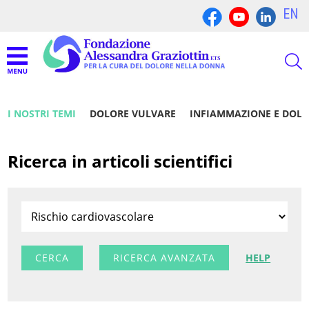
EN
I NOSTRI TEMI
DOLORE VULVARE
INFIAMMAZIONE E DOL
Ricerca in articoli scientifici
RICERCA AVANZATA
HELP