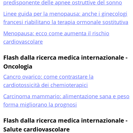
predisponente delle apnee ostruttive del sonno
Linee guida per la menopausa: anche i ginecologi
francesi riabilitano la terapia ormonale sostitutiva
Menopausa: ecco come aumenta il rischio
cardiovascolare
Flash dalla ricerca medica internazionale -
Oncologia
Cancro ovarico: come contrastare la
cardiotossicità dei chemioterapici
Carcinoma mammario: alimentazione sana e peso
forma migliorano la prognosi
Flash dalla ricerca medica internazionale -
Salute cardiovascolare