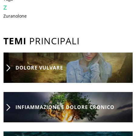
Z
Zuranolone
TEMI
PRINCIPALI
DOLORE VULVARE
INFIAMMAZIONE E DOLORE CRONICO