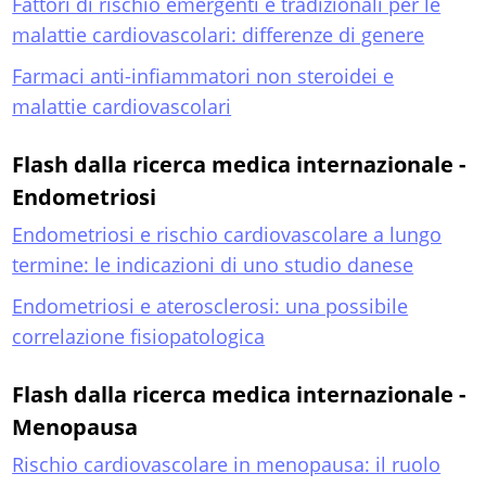
Fattori di rischio emergenti e tradizionali per le
malattie cardiovascolari: differenze di genere
Farmaci anti-infiammatori non steroidei e
malattie cardiovascolari
Flash dalla ricerca medica internazionale -
Endometriosi
Endometriosi e rischio cardiovascolare a lungo
termine: le indicazioni di uno studio danese
Endometriosi e aterosclerosi: una possibile
correlazione fisiopatologica
Flash dalla ricerca medica internazionale -
Menopausa
Rischio cardiovascolare in menopausa: il ruolo