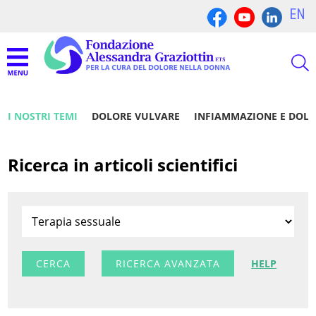
EN
I NOSTRI TEMI
DOLORE VULVARE
INFIAMMAZIONE E DOL
Ricerca in articoli scientifici
RICERCA AVANZATA
HELP