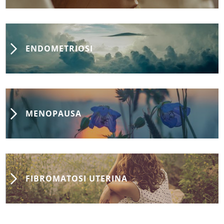
ENDOMETRIOSI
MENOPAUSA
FIBROMATOSI UTERINA