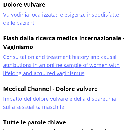
Dolore vulvare
Vulvodinia localizzata: le esigenze insoddisfatte
delle pazienti
Flash dalla ricerca medica internazionale -
Vaginismo
Consultation and treatment history and causal
attributions in an online sample of women with
lifelong and acquired vaginismus
Medical Channel - Dolore vulvare
Impatto del dolore vulvare e della dispareunia
sulla sessualità maschile
Tutte le parole chiave