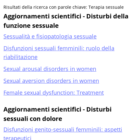
Risultati della ricerca con parole chiave: Terapia sessuale
Aggiornamenti scientifici - Disturbi della
funzione sessuale
Sessualità e fisiopatologia sessuale
Disfunzioni sessuali femminili: ruolo della
riabilitazione
Sexual arousal disorders in women
Sexual aversion disorders in women
Female sexual dysfunction: Treatment
Aggiornamenti scientifici - Disturbi
sessuali con dolore
Disfunzioni genito-sessuali femminili: aspetti
terapeutici