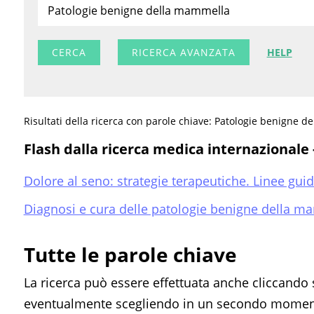
RICERCA AVANZATA
HELP
Risultati della ricerca con parole chiave: Patologie benigne 
Flash dalla ricerca medica internazionale
Dolore al seno: strategie terapeutiche. Linee gui
Diagnosi e cura delle patologie benigne della ma
Tutte le parole chiave
La ricerca può essere effettuata anche cliccando 
eventualmente scegliendo in un secondo momento