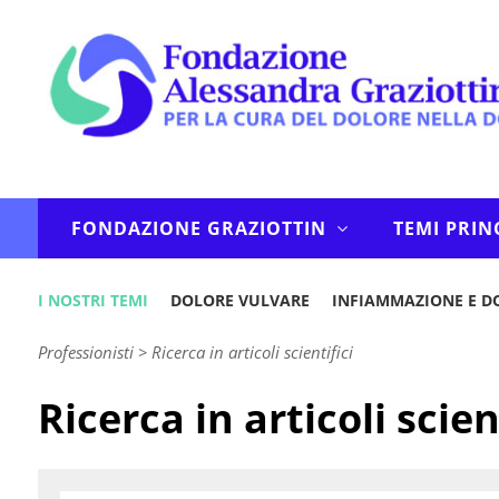
FONDAZIONE GRAZIOTTIN
TEMI PRIN
I NOSTRI TEMI
DOLORE VULVARE
INFIAMMAZIONE E D
Professionisti
>
Ricerca in articoli scientifici
Ricerca in articoli scien