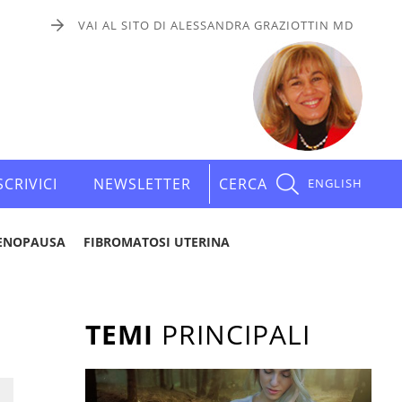
VAI AL SITO DI ALESSANDRA GRAZIOTTIN MD
SCRIVICI
NEWSLETTER
CERCA
ENGLISH
ENOPAUSA
FIBROMATOSI UTERINA
TEMI
PRINCIPALI