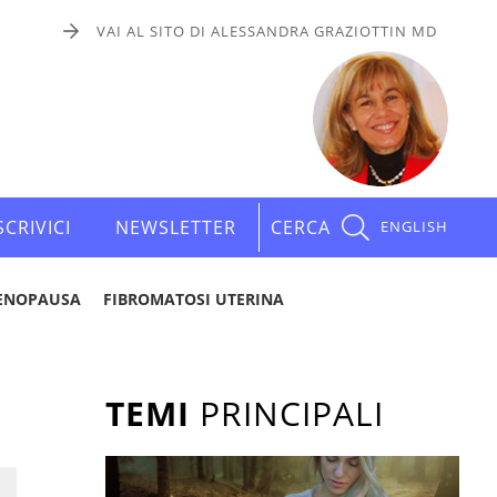
VAI AL SITO DI ALESSANDRA GRAZIOTTIN MD
SCRIVICI
NEWSLETTER
CERCA
ENGLISH
ENOPAUSA
FIBROMATOSI UTERINA
TEMI
PRINCIPALI