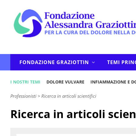
FONDAZIONE GRAZIOTTIN
TEMI PRIN
I NOSTRI TEMI
DOLORE VULVARE
INFIAMMAZIONE E D
Professionisti
>
Ricerca in articoli scientifici
Ricerca in articoli scien