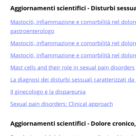
Aggiornamenti scientifici - Disturbi sessua
Mastociti, infiammazione e comorbilità nel dolore
gastroenterologo
Mastociti, infiammazione e comorbilità nel dolore
Mastociti, infiammazione e comorbilità nel dolore
Mast cells and their role in sexual pain disorders
La diagnosi dei disturbi sessuali caratterizzati da
Il ginecologo e la dispareunia
Sexual pain disorders: Clinical approach
Aggiornamenti scientifici - Dolore cronico