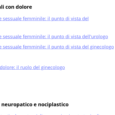
li con dolore
 sessuale femminile: il punto di vista del
 sessuale femminile: il punto di vista dell'urologo
 sessuale femminile: il punto di vista del ginecologo
 dolore: il ruolo del ginecologo
, neuropatico e nociplastico