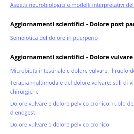
Aspetti neurobiologici e modelli interpretativi de
Aggiornamenti scientifici - Dolore post pa
Semeiotica del dolore in puerperio
Aggiornamenti scientifici - Dolore vulvare
Microbiota intestinale e dolore vulvare: il ruolo de
Terapia multimodale del dolore vulvare: stili di vi
chirurgiche
Dolore vulvare e dolore pelvico cronico: ruolo d
dienogest
Dolore vulvare e dolore pelvico cronico