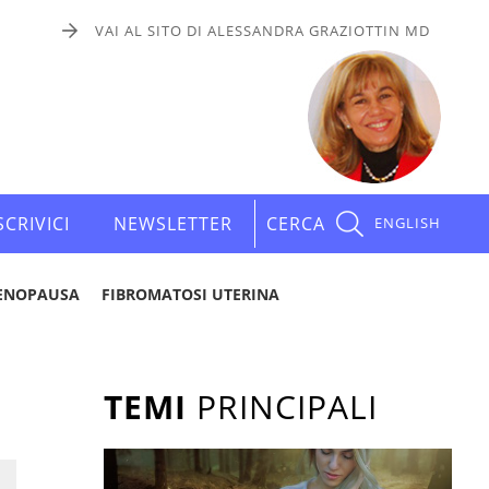
VAI AL SITO DI ALESSANDRA GRAZIOTTIN MD
SCRIVICI
NEWSLETTER
CERCA
ENGLISH
ENOPAUSA
FIBROMATOSI UTERINA
TEMI
PRINCIPALI