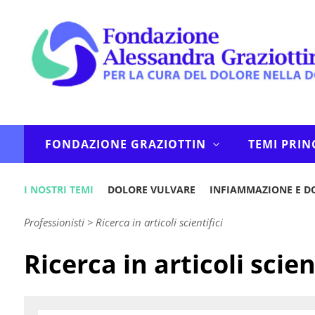
FONDAZIONE GRAZIOTTIN
TEMI PRIN
I NOSTRI TEMI
DOLORE VULVARE
INFIAMMAZIONE E D
Professionisti
>
Ricerca in articoli scientifici
Ricerca in articoli scien