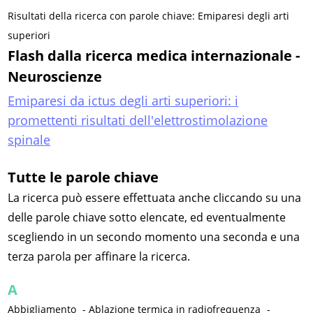
Risultati della ricerca con parole chiave: Emiparesi degli arti
superiori
Flash dalla ricerca medica internazionale -
Neuroscienze
Emiparesi da ictus degli arti superiori: i
promettenti risultati dell'elettrostimolazione
spinale
Tutte le parole chiave
La ricerca può essere effettuata anche cliccando su una
delle parole chiave sotto elencate, ed eventualmente
scegliendo in un secondo momento una seconda e una
terza parola per affinare la ricerca.
A
Abbigliamento
-
Ablazione termica in radiofrequenza
-