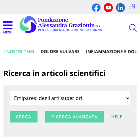
EN
I NOSTRI TEMI
DOLORE VULVARE
INFIAMMAZIONE E DOL
Ricerca in articoli scientifici
RICERCA AVANZATA
HELP