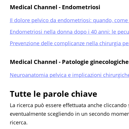
Medical Channel - Endometriosi
Il dolore pelvico da endometriosi: quando, come 
Endometriosi nella donna dopo i 40 anni: le pecul
Prevenzione delle complicanze nella chirurgia p
Medical Channel - Patologie ginecologich
Neuroanatomia pelvica e implicazioni chirurgich
Tutte le parole chiave
La ricerca può essere effettuata anche cliccando 
eventualmente scegliendo in un secondo momento
ricerca.