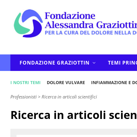
FONDAZIONE GRAZIOTTIN
TEMI PRIN
I NOSTRI TEMI
DOLORE VULVARE
INFIAMMAZIONE E D
Professionisti
>
Ricerca in articoli scientifici
Ricerca in articoli scien