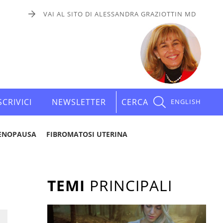
VAI AL SITO DI ALESSANDRA GRAZIOTTIN MD
SCRIVICI
NEWSLETTER
CERCA
ENGLISH
ENOPAUSA
FIBROMATOSI UTERINA
TEMI
PRINCIPALI