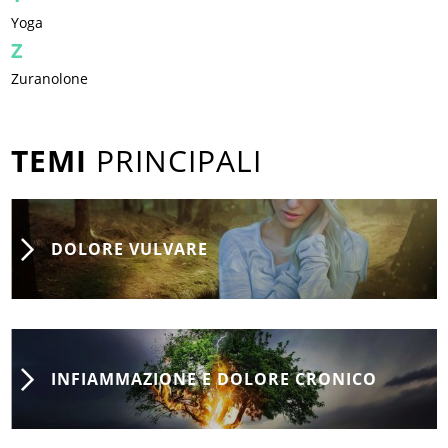
Yoga
Z
Zuranolone
TEMI
PRINCIPALI
DOLORE VULVARE
INFIAMMAZIONE E DOLORE CRONICO