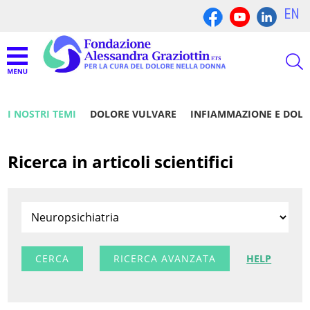
EN
I NOSTRI TEMI
DOLORE VULVARE
INFIAMMAZIONE E DOL
Ricerca in articoli scientifici
RICERCA AVANZATA
HELP