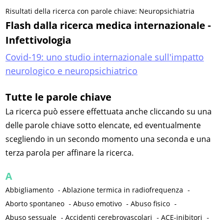
Risultati della ricerca con parole chiave: Neuropsichiatria
Flash dalla ricerca medica internazionale -
Infettivologia
Covid-19: uno studio internazionale sull'impatto
neurologico e neuropsichiatrico
Tutte le parole chiave
La ricerca può essere effettuata anche cliccando su una
delle parole chiave sotto elencate, ed eventualmente
scegliendo in un secondo momento una seconda e una
terza parola per affinare la ricerca.
A
Abbigliamento
-
Ablazione termica in radiofrequenza
-
Aborto spontaneo
-
Abuso emotivo
-
Abuso fisico
-
Abuso sessuale
-
Accidenti cerebrovascolari
-
ACE-inibitori
-