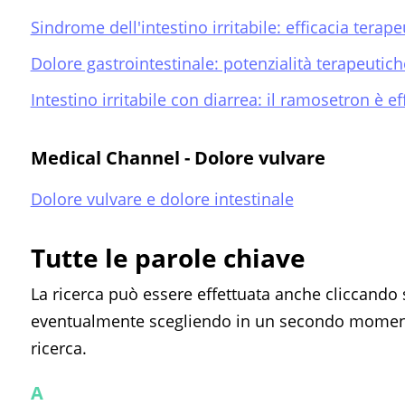
Sindrome dell'intestino irritabile: efficacia tera
Dolore gastrointestinale: potenzialità terapeuti
Intestino irritabile con diarrea: il ramosetron è 
Medical Channel - Dolore vulvare
Dolore vulvare e dolore intestinale
Tutte le parole chiave
La ricerca può essere effettuata anche cliccando 
eventualmente scegliendo in un secondo momento
ricerca.
A