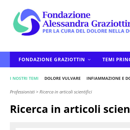
FONDAZIONE GRAZIOTTIN
TEMI PRIN
I NOSTRI TEMI
DOLORE VULVARE
INFIAMMAZIONE E D
Professionisti
>
Ricerca in articoli scientifici
Ricerca in articoli scien