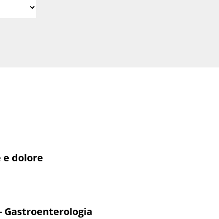
 e dolore
 - Gastroenterologia