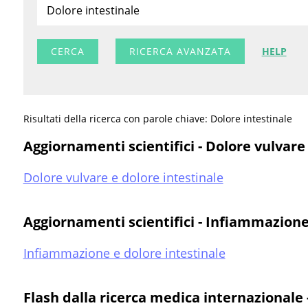
RICERCA AVANZATA
HELP
Risultati della ricerca con parole chiave: Dolore intestinale
Aggiornamenti scientifici - Dolore vulvare
Dolore vulvare e dolore intestinale
Aggiornamenti scientifici - Infiammazione
Infiammazione e dolore intestinale
Flash dalla ricerca medica internazionale