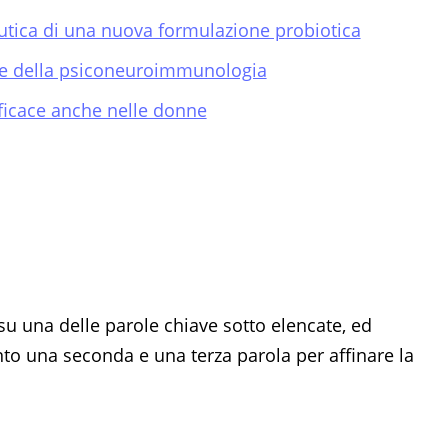
peutica di una nuova formulazione probiotica
che della psiconeuroimmunologia
efficace anche nelle donne
su una delle parole chiave sotto elencate, ed
 una seconda e una terza parola per affinare la