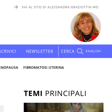
VAI AL SITO DI ALESSANDRA GRAZIOTTIN MD
SCRIVICI
NEWSLETTER
CERCA
ENGLISH
ENOPAUSA
FIBROMATOSI UTERINA
TEMI
PRINCIPALI