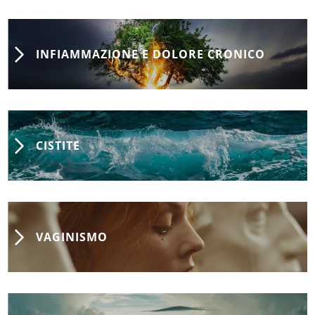
INFIAMMAZIONE E DOLORE CRONICO
CISTITE
VAGINISMO