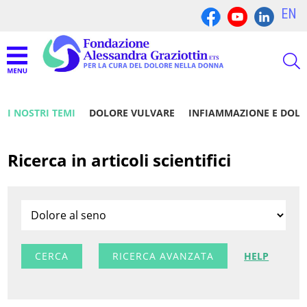
EN
I NOSTRI TEMI
DOLORE VULVARE
INFIAMMAZIONE E DOL
Ricerca in articoli scientifici
RICERCA AVANZATA
HELP