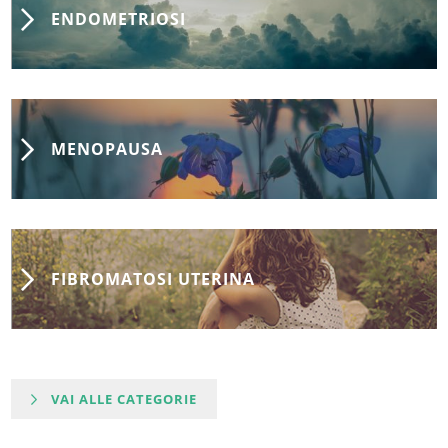
ENDOMETRIOSI
MENOPAUSA
FIBROMATOSI UTERINA
VAI ALLE CATEGORIE