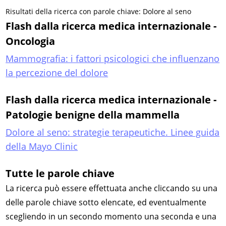
Risultati della ricerca con parole chiave: Dolore al seno
Flash dalla ricerca medica internazionale -
Oncologia
Mammografia: i fattori psicologici che influenzano
la percezione del dolore
Flash dalla ricerca medica internazionale -
Patologie benigne della mammella
Dolore al seno: strategie terapeutiche. Linee guida
della Mayo Clinic
Tutte le parole chiave
La ricerca può essere effettuata anche cliccando su una
delle parole chiave sotto elencate, ed eventualmente
scegliendo in un secondo momento una seconda e una