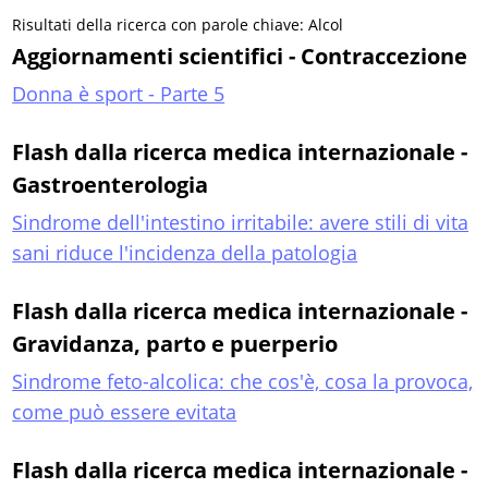
Risultati della ricerca con parole chiave: Alcol
Aggiornamenti scientifici - Contraccezione
Donna è sport - Parte 5
Flash dalla ricerca medica internazionale -
Gastroenterologia
Sindrome dell'intestino irritabile: avere stili di vita
sani riduce l'incidenza della patologia
Flash dalla ricerca medica internazionale -
Gravidanza, parto e puerperio
Sindrome feto-alcolica: che cos'è, cosa la provoca,
come può essere evitata
Flash dalla ricerca medica internazionale -