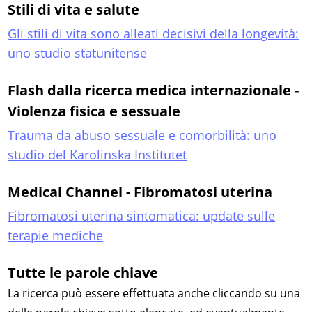
Stili di vita e salute
Gli stili di vita sono alleati decisivi della longevità:
uno studio statunitense
Flash dalla ricerca medica internazionale -
Violenza fisica e sessuale
Trauma da abuso sessuale e comorbilità: uno
studio del Karolinska Institutet
Medical Channel - Fibromatosi uterina
Fibromatosi uterina sintomatica: update sulle
terapie mediche
Tutte le parole chiave
La ricerca può essere effettuata anche cliccando su una