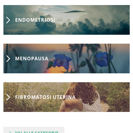
ENDOMETRIOSI
MENOPAUSA
FIBROMATOSI UTERINA
VAI ALLE CATEGORIE