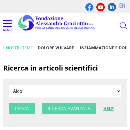
EN
I NOSTRI TEMI
DOLORE VULVARE
INFIAMMAZIONE E DOL
Ricerca in articoli scientifici
RICERCA AVANZATA
HELP