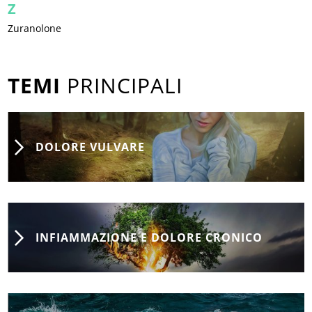
Z
Zuranolone
TEMI
PRINCIPALI
DOLORE VULVARE
INFIAMMAZIONE E DOLORE CRONICO