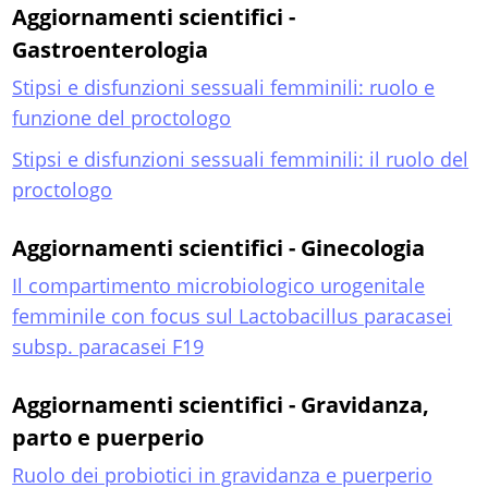
Aggiornamenti scientifici -
Gastroenterologia
Stipsi e disfunzioni sessuali femminili: ruolo e
funzione del proctologo
Stipsi e disfunzioni sessuali femminili: il ruolo del
proctologo
Aggiornamenti scientifici - Ginecologia
Il compartimento microbiologico urogenitale
femminile con focus sul Lactobacillus paracasei
subsp. paracasei F19
Aggiornamenti scientifici - Gravidanza,
parto e puerperio
Ruolo dei probiotici in gravidanza e puerperio