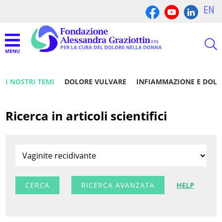
EN
I NOSTRI TEMI
DOLORE VULVARE
INFIAMMAZIONE E DOL
Ricerca in articoli scientifici
RICERCA AVANZATA
HELP