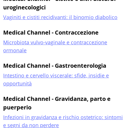
uroginecologici
Vaginiti e cistiti recidivanti: il binomio diabolico
Medical Channel - Contraccezione
Microbiota vulvo-vaginale e contraccezione
ormonale
Medical Channel - Gastroenterologia
Intestino e cervello viscerale: sfide, insidie e
opportunità
Medical Channel - Gravidanza, parto e
puerperio
Infezioni in gravidanza e rischio ostetrico: sintomi
e segni da non perdere