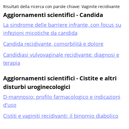
Risultati della ricerca con parole chiave: Vaginite recidivante
Aggiornamenti scientifici - Candida
La sindrome delle barriere infrante, con focus su
infezioni micotiche da candida
Candida recidivante, comorbilità e dolore
Candidiasi vulvovaginale recidivante: diagnosi e
terapia
Aggiornamenti scientifici - Cistite e altri
disturbi uroginecologici
D-mannosio: profilo farmacologico e indicazioni
d'uso
Cistiti e vaginiti recidivanti: il binomio diabolico