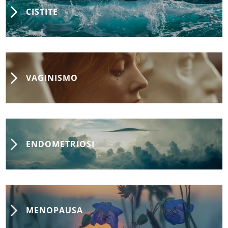
CISTITE
VAGINISMO
ENDOMETRIOSI
MENOPAUSA