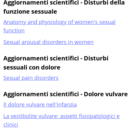
Aggiornamenti scientifici - Disturbi della
funzione sessuale
Anatomy and physiology of women's sexual
function
Sexual arousal disorders in women
Aggiornamenti scientifici - Disturbi
sessuali con dolore
Sexual pain disorders
Aggiornamenti scientifici - Dolore vulvare
Il dolore vulvare nell'infanzia
La vestibolite vulvare: aspetti fisiopatologici e
clinici