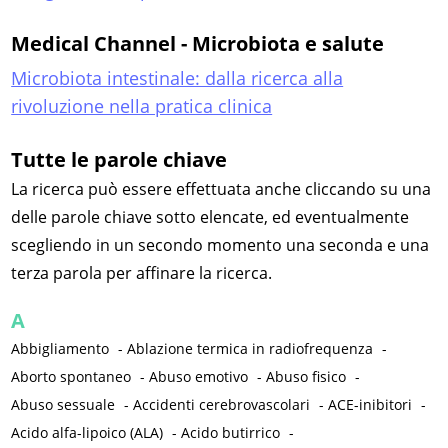
Medical Channel - Microbiota e salute
Microbiota intestinale: dalla ricerca alla
rivoluzione nella pratica clinica
Tutte le parole chiave
La ricerca può essere effettuata anche cliccando su una
delle parole chiave sotto elencate, ed eventualmente
scegliendo in un secondo momento una seconda e una
terza parola per affinare la ricerca.
A
Abbigliamento
-
Ablazione termica in radiofrequenza
-
Aborto spontaneo
-
Abuso emotivo
-
Abuso fisico
-
Abuso sessuale
-
Accidenti cerebrovascolari
-
ACE-inibitori
-
Acido alfa-lipoico (ALA)
-
Acido butirrico
-