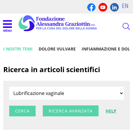
EN
I NOSTRI TEMI
DOLORE VULVARE
INFIAMMAZIONE E DOL
Ricerca in articoli scientifici
RICERCA AVANZATA
HELP