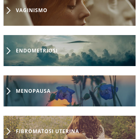
VAGINISMO
ENDOMETRIOSI
MENOPAUSA
FIBROMATOSI UTERINA