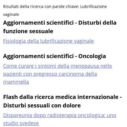
Risultati della ricerca con parole chiave: Lubrificazione
vaginale
Aggiornamenti scientifici - Disturbi della
funzione sessuale
Fisiologia della lubrificazione vaginale
Aggiornamenti scientifici - Oncologia
Come curare i sintomi della menopausa nelle
pazienti con pregresso carcinoma della
mammella
Flash dalla ricerca medica internazionale -
Disturbi sessuali con dolore
Dispareunia dopo radioterapia oncologica: uno
studio svedese