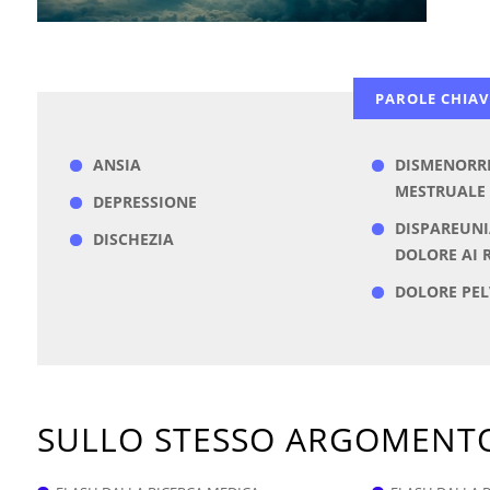
PAROLE CHIAV
ANSIA
DISMENORRE
MESTRUALE
DEPRESSIONE
DISPAREUNI
DISCHEZIA
DOLORE AI 
DOLORE PEL
SULLO STESSO ARGOMEN