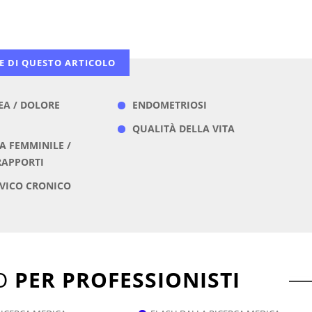
E DI QUESTO ARTICOLO
A / DOLORE
ENDOMETRIOSI
QUALITÀ DELLA VITA
A FEMMINILE /
RAPPORTI
VICO CRONICO
TO
PER PROFESSIONISTI