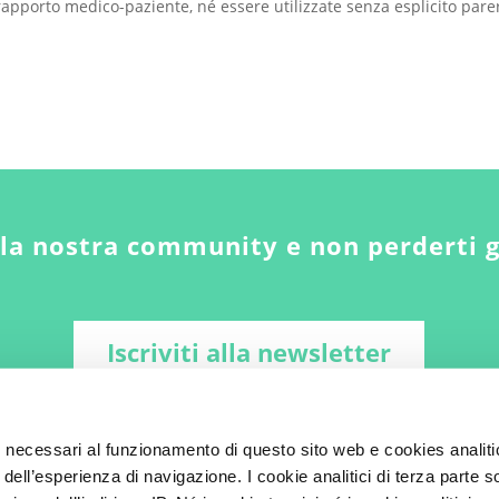
apporto medico-paziente, né essere utilizzate senza esplicito pare
lla nostra community e non perderti 
Iscriviti alla newsletter
i necessari al funzionamento di questo sito web e cookies analiti
 dell’esperienza di navigazione. I cookie analitici di terza parte 