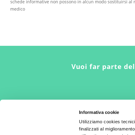
schede informative non possono in alcun modo sostituirsi al r
medico
Vuoi far parte de
Informativa cookie
Utilizziamo cookies tecnic
finalizzati al miglioramento