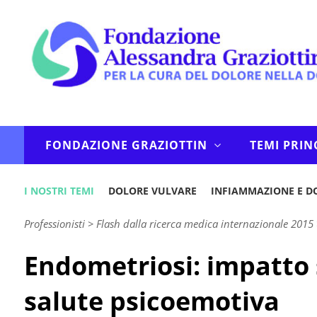
FONDAZIONE GRAZIOTTIN
TEMI PRIN
I NOSTRI TEMI
DOLORE VULVARE
INFIAMMAZIONE E D
Professionisti
>
Flash dalla ricerca medica internazionale 2015
Endometriosi: impatto s
salute psicoemotiva