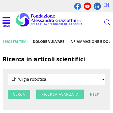
EN
I NOSTRI TEMI
DOLORE VULVARE
INFIAMMAZIONE E DOL
Ricerca in articoli scientifici
RICERCA AVANZATA
HELP