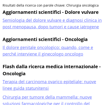
Risultati della ricerca con parole chiave: Chirurgia oncologica
Aggiornamenti scientifici - Dolore vulvare
Semiologia del dolore vulvare e diagnosi clinica in
post menopausa, dopo tumori e cause iatrogene
Aggiornamenti scientifici - Oncologia
Il dolore genitale oncologico: quando, come e
perché interviene il ginecologo oncologo
Flash dalla ricerca medica internazionale -
Oncologia
Terapia del carcinoma ovarico epiteliale: nuove
linee guida statunitensi
Chirurgia per tumore della mammella: nuove
soluzioni farmacologiche per il controllo del