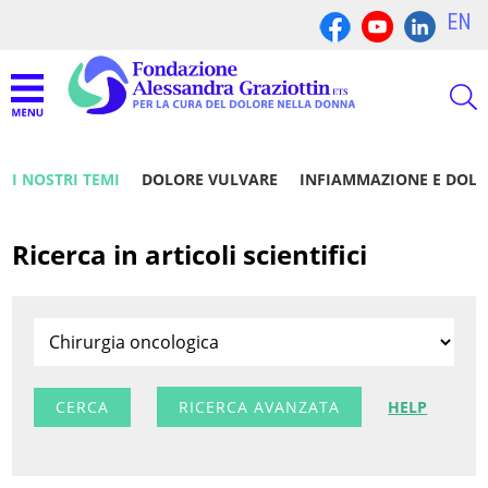
EN
I NOSTRI TEMI
DOLORE VULVARE
INFIAMMAZIONE E DOL
Ricerca in articoli scientifici
RICERCA AVANZATA
HELP