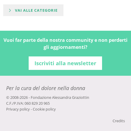
VAI ALLE CATEGORIE
Vuoi far parte della nostra community e non perderti
gli aggiornamenti?
Iscriviti alla newsletter
Per la cura del dolore nella donna
© 2008-2026 - Fondazione Alessandra Graziottin
C.F./P.IVA: 060 829 20 965
Privacy policy
-
Cookie policy
Credits