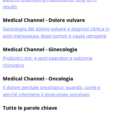
results
Medical Channel - Dolore vulvare
Semiologia del dolore vulvare e diagnosi clinica in
post menopausa, dopo tumori e cause iatrogene
Medical Channel - Ginecologia
Probiotici pre- e post-operatori e outcome
chirurgico
Medical Channel - Oncologia
Il dolore genitale oncologico: quando, come e
perché interviene il ginecologo oncologo
Tutte le parole chiave