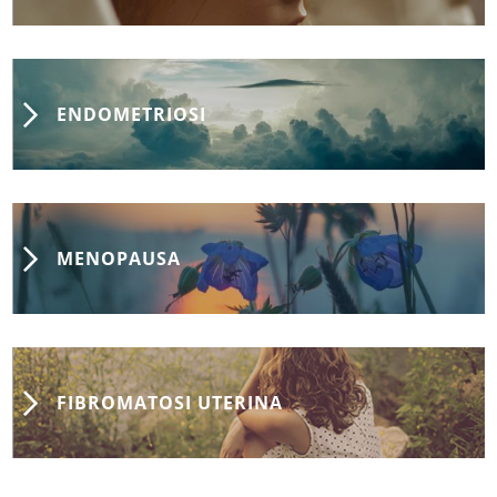
ENDOMETRIOSI
MENOPAUSA
FIBROMATOSI UTERINA