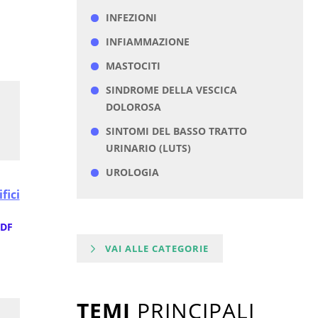
INFEZIONI
INFIAMMAZIONE
MASTOCITI
SINDROME DELLA VESCICA
DOLOROSA
SINTOMI DEL BASSO TRATTO
URINARIO (LUTS)
UROLOGIA
fici
DF
VAI ALLE CATEGORIE
TEMI
PRINCIPALI