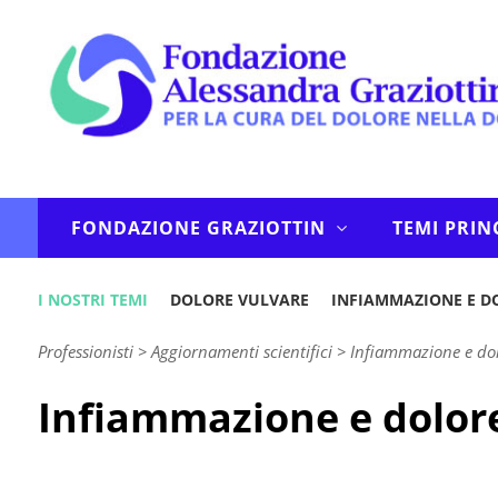
FONDAZIONE GRAZIOTTIN
TEMI PRIN
I NOSTRI TEMI
DOLORE VULVARE
INFIAMMAZIONE E D
Professionisti
>
Aggiornamenti scientifici
>
Infiammazione e do
Infiammazione e dolore