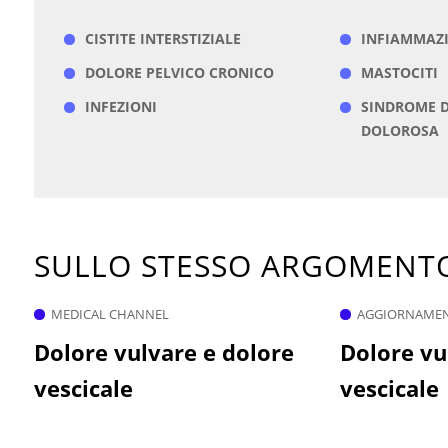
CISTITE INTERSTIZIALE
INFIAMMAZ
DOLORE PELVICO CRONICO
MASTOCITI
INFEZIONI
SINDROME D
DOLOROSA
SULLO STESSO ARGOMEN
MEDICAL CHANNEL
AGGIORNAMENT
Dolore vulvare e dolore
Dolore vu
vescicale
vescicale