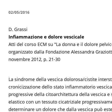
02/05/2016
D. Grassi
Infiammazione e dolore vescicale
Atti del corso ECM su "La donna e il dolore pelvic
organizzato dalla Fondazione Alessandra Graziott
novembre 2012, p. 21-30
La sindrome della vescica dolorosa/cistite interst
cronicizzazione dello stato infiammatorio vescical
progressive della citoarchitettura della vescica 
elastico con un tessuto cicatriziale progressivam
determinare un dolore che dalla vescica può esten