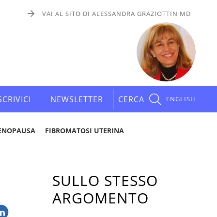
VAI AL SITO DI ALESSANDRA GRAZIOTTIN MD
SCRIVICI
NEWSLETTER
CERCA
ENGLISH
ENOPAUSA
FIBROMATOSI UTERINA
SULLO STESSO
ARGOMENTO