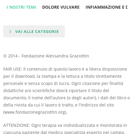
I NOSTRI TEMI
DOLORE VULVARE
INFIAMMAZIONE E DO
VAI ALLE CATEGORIE
© 2014 - Fondazione Alessandra Graziottin
FAIR USE: Il contenuto di questo lavoro è a libera disposizione
per il download, la stampa e la lettura a titolo strettamente
personale e senza scopo di lucro. Ogni citazione per finalità
didattiche e/o scientifiche dovrà riportare il titolo del
documento, il nome dell'autore (o degli autori), i dati del libro o
della rivista da cui il lavoro è tratto, e l'indirizzo del sito
(www.fondazionegraziottin.org).
ATTENZIONE: Ogni terapia va individualizzata e monitorata in
ciascuna paziente dal medico specialista esperto nel campo.