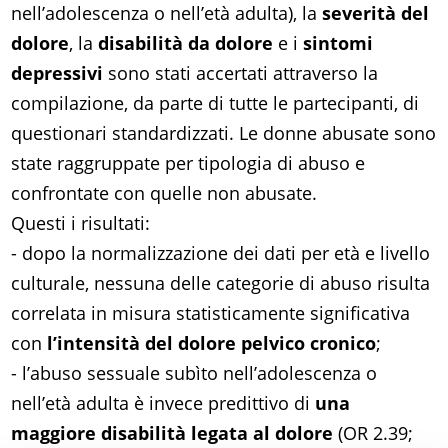
nell’adolescenza o nell’età adulta), la
severità del
dolore
, la
disabilità da dolore
e i
sintomi
depressivi
sono stati accertati attraverso la
compilazione, da parte di tutte le partecipanti, di
questionari standardizzati. Le donne abusate sono
state raggruppate per tipologia di abuso e
confrontate con quelle non abusate.
Questi i risultati:
- dopo la normalizzazione dei dati per età e livello
culturale, nessuna delle categorie di abuso risulta
correlata in misura statisticamente significativa
con
l’intensità del dolore pelvico cronico
;
- l’abuso sessuale subìto nell’adolescenza o
nell’età adulta è invece predittivo di
una
maggiore disabilità legata al dolore
(OR 2.39;