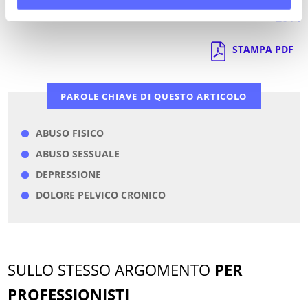
2014
STAMPA PDF
PAROLE CHIAVE DI QUESTO ARTICOLO
ABUSO FISICO
ABUSO SESSUALE
DEPRESSIONE
DOLORE PELVICO CRONICO
SULLO STESSO ARGOMENTO
PER
PROFESSIONISTI