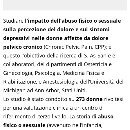
Studiare
l’impatto dell’abuso fisico o sessuale
sulla percezione del dolore e sui sintomi
depressivi nelle donne affette da dolore
pelvico cronico
(Chronic Pelvic Pain, CPP): è
questo l’obiettivo della ricerca di S. As-Sanie e
collaboratori, dei dipartimenti di Ostetricia e
Ginecologia, Psicologia, Medicina Fisica e
Riabilitazione, e Anestesiologia dell’Università del
Michigan ad Ann Arbor, Stati Uniti.
Lo studio è stato condotto su
273 donne
rivoltesi
per una valutazione clinica a un centro di
riferimento di terzo livello. La storia di
abuso
fisico o sessuale
(avvenuto nell’infanzia,