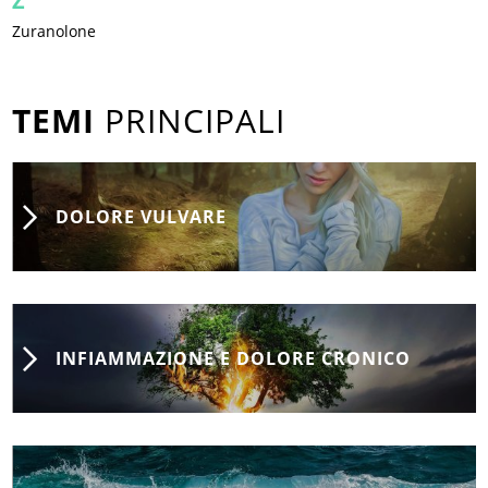
Z
Zuranolone
TEMI
PRINCIPALI
DOLORE VULVARE
INFIAMMAZIONE E DOLORE CRONICO