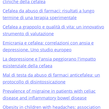
cliniche della cefalea
Cefalea da abuso di farmaci: risultati a lungo
termine di una terapia sperimentale
Cefalea a grappolo e qualità di vita: un innovativo
strumento di valutazione
Emicrania e cefalea: correlazioni con ansia e
depressione. Uno studio europeo
La depressione e l'ansia peggiorano l'impatto
esistenziale della cefaea
Mal di testa da abuso di farmaci anticefalea: un
protocollo di disintossicazione
Prevalence of migraine in patients with celiac
disease and inflammatory bowel disease
Obesity in children with headaches: association