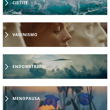
CISTITE
VAGINISMO
ENDOMETRIOSI
MENOPAUSA