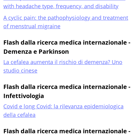
with headache type, frequency, and disability
A cyclic pain: the pathophysiology and treatment
of menstrual migraine
Flash dalla ricerca medica internazionale -
Demenza e Parkinson
La cefalea aumenta il rischio di demenza? Uno
studio cinese
Flash dalla ricerca medica internazionale -
Infettivologia
Covid e long Covid: la rilevanza epidemiologica
della cefalea
Flash dalla ricerca medica internazionale -