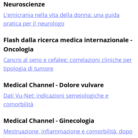
Neuroscienze
L'emicrania nella vita della donna: una guida
pratica per il neurologo
Flash dalla ricerca medica internazionale -
Oncologia
Cancro al seno e cefalee: correlazioni cliniche per
tipologia di tumore
Medical Channel - Dolore vulvare
Dati Vu-Net: indicazioni semeiologiche e
comorbilità
Medical Channel - Ginecologia
Mestruazione, infiammazione e comorbilità, dopo