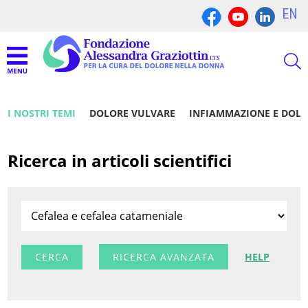
EN
I NOSTRI TEMI
DOLORE VULVARE
INFIAMMAZIONE E DOL
Ricerca in articoli scientifici
RICERCA AVANZATA
HELP