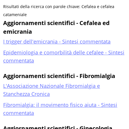
Risultati della ricerca con parole chiave: Cefalea e cefalea
catameniale
Aggiornamenti scientifici - Cefalea ed
emicrania
I trigger dell'emicrania - Sintesi commentata
Epidemiologia e comorbilità delle cefalee - Sintesi
commentata
Aggiornamenti scientifici - Fibromialgia
L'Associazione Nazionale Fibromialgia e
Stanchezza Cronica
Fibromialgia: il movimento fisico aiuta - Sintesi
commentata
Aggiornamenti scientifici - Ginecologia