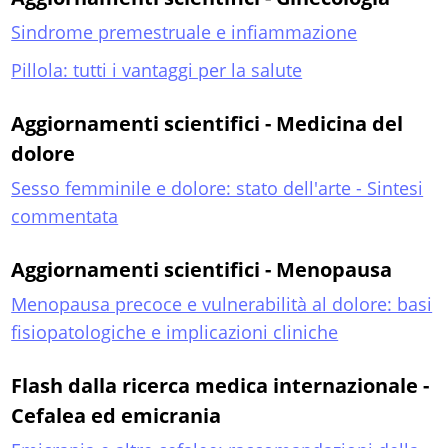
Sindrome premestruale e infiammazione
Pillola: tutti i vantaggi per la salute
Aggiornamenti scientifici - Medicina del
dolore
Sesso femminile e dolore: stato dell'arte - Sintesi
commentata
Aggiornamenti scientifici - Menopausa
Menopausa precoce e vulnerabilità al dolore: basi
fisiopatologiche e implicazioni cliniche
Flash dalla ricerca medica internazionale -
Cefalea ed emicrania