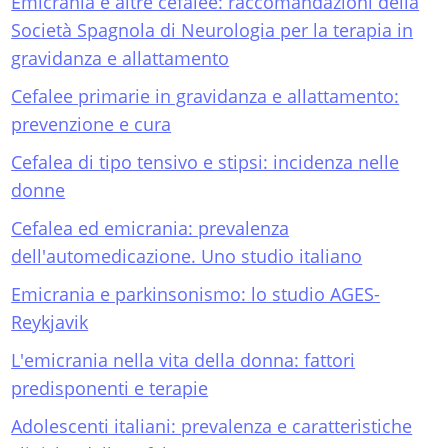
Emicrania e altre cefalee: raccomandazioni della
Società Spagnola di Neurologia per la terapia in
gravidanza e allattamento
Cefalee primarie in gravidanza e allattamento:
prevenzione e cura
Cefalea di tipo tensivo e stipsi: incidenza nelle
donne
Cefalea ed emicrania: prevalenza
dell'automedicazione. Uno studio italiano
Emicrania e parkinsonismo: lo studio AGES-
Reykjavik
L'emicrania nella vita della donna: fattori
predisponenti e terapie
Adolescenti italiani: prevalenza e caratteristiche