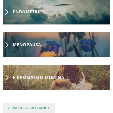
ENDOMETRIOSI
MENOPAUSA
FIBROMATOSI UTERINA
VAI ALLE CATEGORIE