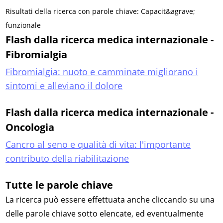
Risultati della ricerca con parole chiave: Capacit&agrave;
funzionale
Flash dalla ricerca medica internazionale -
Fibromialgia
Fibromialgia: nuoto e camminate migliorano i
sintomi e alleviano il dolore
Flash dalla ricerca medica internazionale -
Oncologia
Cancro al seno e qualità di vita: l'importante
contributo della riabilitazione
Tutte le parole chiave
La ricerca può essere effettuata anche cliccando su una
delle parole chiave sotto elencate, ed eventualmente