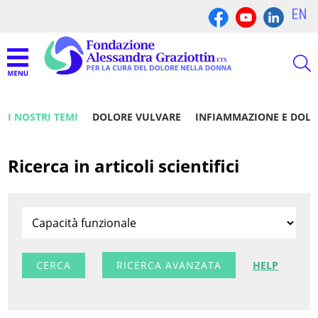
EN
I NOSTRI TEMI
DOLORE VULVARE
INFIAMMAZIONE E DOL
Ricerca in articoli scientifici
RICERCA AVANZATA
HELP