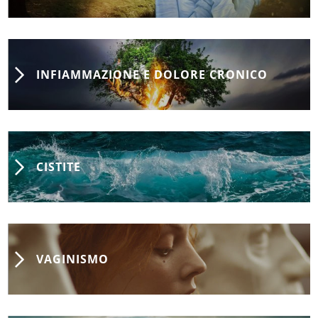
INFIAMMAZIONE E DOLORE CRONICO
CISTITE
VAGINISMO