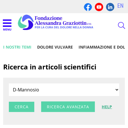
EN
I NOSTRI TEMI
DOLORE VULVARE
INFIAMMAZIONE E DOL
Ricerca in articoli scientifici
RICERCA AVANZATA
HELP