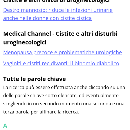
Destro mannosio: riduce le infezioni urinarie
anche nelle donne con cistite cistica
Medical Channel - Cistite e altri disturbi
uroginecologici
Menopausa precoce e problematiche urologiche
Vaginiti e cistiti recidivanti: il binomio diabolico
Tutte le parole chiave
La ricerca può essere effettuata anche cliccando su una
delle parole chiave sotto elencate, ed eventualmente
scegliendo in un secondo momento una seconda e una
terza parola per affinare la ricerca.
A