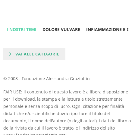
I NOSTRI TEMI
DOLORE VULVARE
INFIAMMAZIONE E DO
VAI ALLE CATEGORIE
© 2008 - Fondazione Alessandra Graziottin
FAIR USE: Il contenuto di questo lavoro è a libera disposizione
per il download, la stampa e la lettura a titolo strettamente
personale e senza scopo di lucro. Ogni citazione per finalità
didattiche e/o scientifiche dovrà riportare il titolo del
documento, il nome dell'autore (o degli autori), i dati del libro o
della rivista da cui il lavoro è tratto, e l'indirizzo del sito