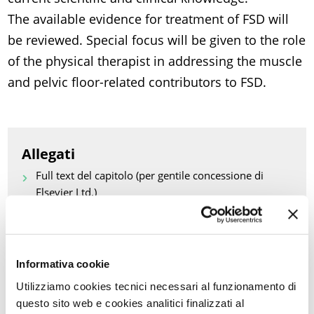
The available evidence for treatment of FSD will
be reviewed. Special focus will be given to the role
of the physical therapist in addressing the muscle
and pelvic floor-related contributors to FSD.
Allegati
Full text del capitolo (per gentile concessione di
Elsevier Ltd.)
Torna a Aggiornamenti scientifici
Informativa cookie
Utilizziamo cookies tecnici necessari al funzionamento di
STAMPA PDF
questo sito web e cookies analitici finalizzati al