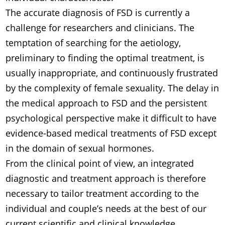
The accurate diagnosis of FSD is currently a
challenge for researchers and clinicians. The
temptation of searching for the aetiology,
preliminary to finding the optimal treatment, is
usually inappropriate, and continuously frustrated
by the complexity of female sexuality. The delay in
the medical approach to FSD and the persistent
psychological perspective make it difficult to have
evidence-based medical treatments of FSD except
in the domain of sexual hormones.
From the clinical point of view, an integrated
diagnostic and treatment approach is therefore
necessary to tailor treatment according to the
individual and couple’s needs at the best of our
current scientific and clinical knowledge.