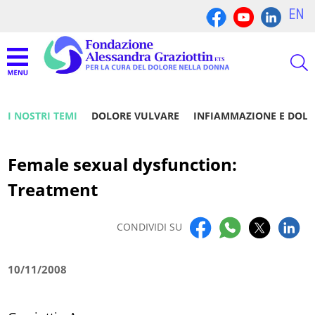
EN
I NOSTRI TEMI
DOLORE VULVARE
INFIAMMAZIONE E DOL
Female sexual dysfunction:
Treatment
CONDIVIDI SU
10/11/2008