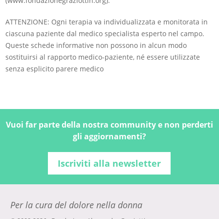
(www.fondazionegraziottin.org).
ATTENZIONE: Ogni terapia va individualizzata e monitorata in
ciascuna paziente dal medico specialista esperto nel campo.
Queste schede informative non possono in alcun modo
sostituirsi al rapporto medico-paziente, né essere utilizzate
senza esplicito parere medico
Vuoi far parte della nostra community e non perderti
gli aggiornamenti?
Iscriviti alla newsletter
Per la cura del dolore nella donna