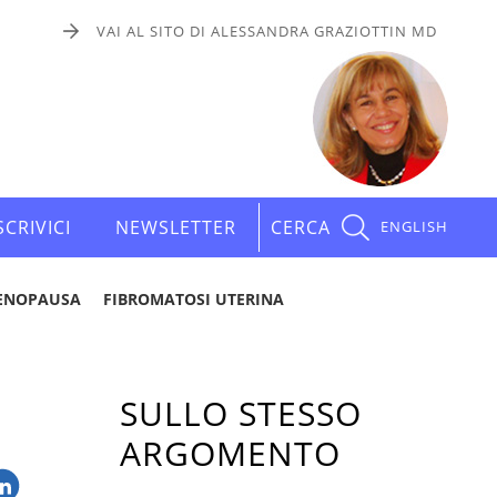
VAI AL SITO DI ALESSANDRA GRAZIOTTIN MD
SCRIVICI
NEWSLETTER
CERCA
ENGLISH
ENOPAUSA
FIBROMATOSI UTERINA
SULLO STESSO
ARGOMENTO