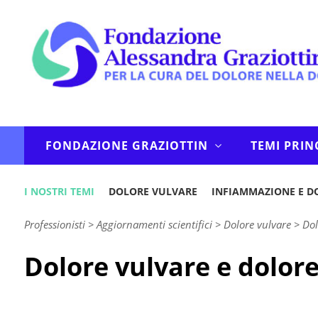
FONDAZIONE GRAZIOTTIN
TEMI PRIN
I NOSTRI TEMI
DOLORE VULVARE
INFIAMMAZIONE E D
Professionisti
>
Aggiornamenti scientifici
>
Dolore vulvare
>
Dol
Dolore vulvare e dolore