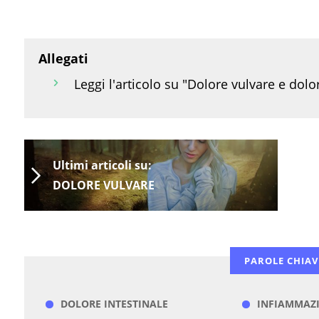
Allegati
Leggi l'articolo su "Dolore vulvare e dolo
Ultimi articoli su:
DOLORE VULVARE
PAROLE CHIAV
DOLORE INTESTINALE
INFIAMMAZ