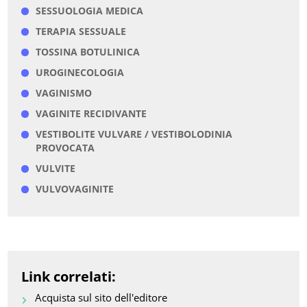
SESSUOLOGIA MEDICA
TERAPIA SESSUALE
TOSSINA BOTULINICA
UROGINECOLOGIA
VAGINISMO
VAGINITE RECIDIVANTE
VESTIBOLITE VULVARE / VESTIBOLODINIA
PROVOCATA
VULVITE
VULVOVAGINITE
Link correlati:
Acquista sul sito dell'editore