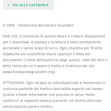
VAI ALLE CATEGORIE
© 2008 - Fondazione Alessandra Graziottin
FAIR USE: Il contenuto di questo lavoro è a libera disposizione
per il download, la stampa e la lettura a titolo strettamente
personale e senza scopo di lucro. Ogni citazione per finalità
didattiche e/o scientifiche dovrà riportare il titolo del
documento, il nome dell'autore (o degli autori), i dati del libro o
della rivista da cui il lavoro è tratto, e l'indirizzo del sito
(www.fondazionegraziottin.org).
ATTENZIONE: Ogni terapia va individualizzata e monitorata in
ciascuna paziente dal medico specialista esperto nel campo.
Queste schede informative non possono in alcun modo
sostituirsi al rapporto medico-paziente, né essere utilizzate
senza esplicito parere medico