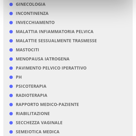
GINECOLOGIA
INCONTINENZA
INVECCHIAMENTO
MALATTIA INFIAMMATORIA PELVICA
MALATTIE SESSUALMENTE TRASMESSE
MASTOCITI
MENOPAUSA IATROGENA
PAVIMENTO PELVICO IPERATTIVO
PH
PSICOTERAPIA
RADIOTERAPIA
RAPPORTO MEDICO-PAZIENTE
RIABILITAZIONE
SECCHEZZA VAGINALE
SEMEIOTICA MEDICA