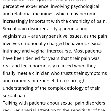
perceptive experience, involving psychological
and relational meanings, which may become
increasingly important with the chronicity of pain.
Sexual pain disorders – dyspareunia and
vaginismus – are very sensitive issues, as the pain
involves emotionally charged behaviors: sexual
intimacy and vaginal intercourse. Most patients
have been denied for years that their pain was
real and feel enormously relieved when they
finally meet a clinician who trusts their symptoms
and commits him/herself to a thorough
understanding of the complex etiology of their
sexual pain.
Talking with patients about sexual pain disorders
requires special attention to the sensitivity of the