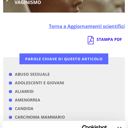
VAGINISMO
Torna a Aggiornamenti scientifici
STAMPA PDF
PAROLE CHIAVE DI QUESTO ARTICOLO
ABUSO SESSUALE
ADOLESCENTI E GIOVANI
ALIAMIDI
AMENORREA
CANDIDA
CARCINOMA MAMMARIO
CISTITE RECIDIVANTE