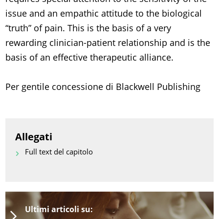
issue and an empathic attitude to the biological
“truth” of pain. This is the basis of a very
rewarding clinician-patient relationship and is the
basis of an effective therapeutic alliance.
Per gentile concessione di Blackwell Publishing
Allegati
Full text del capitolo
Ultimi articoli su: