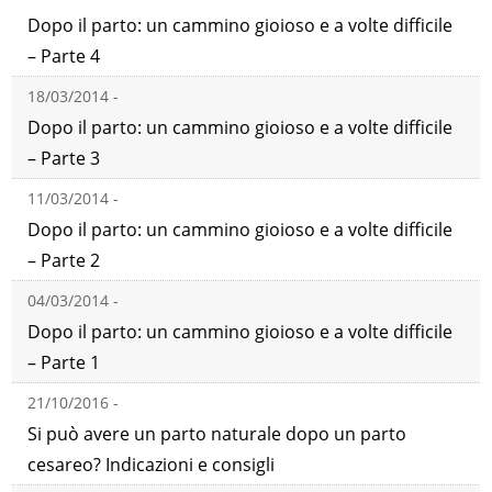
Dopo il parto: un cammino gioioso e a volte difficile
– Parte 4
18/03/2014 -
Dopo il parto: un cammino gioioso e a volte difficile
– Parte 3
11/03/2014 -
Dopo il parto: un cammino gioioso e a volte difficile
– Parte 2
04/03/2014 -
Dopo il parto: un cammino gioioso e a volte difficile
– Parte 1
21/10/2016 -
Si può avere un parto naturale dopo un parto
cesareo? Indicazioni e consigli