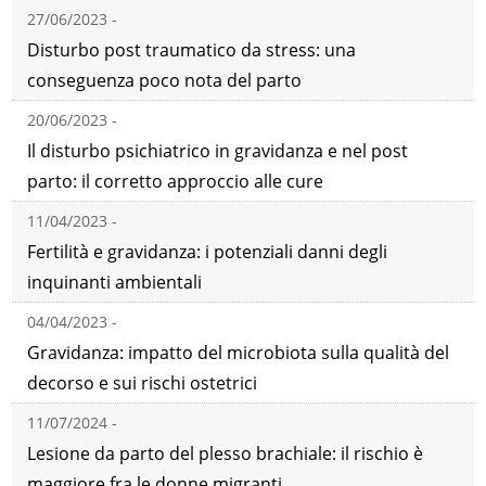
27/06/2023 -
Disturbo post traumatico da stress: una
conseguenza poco nota del parto
20/06/2023 -
Il disturbo psichiatrico in gravidanza e nel post
parto: il corretto approccio alle cure
11/04/2023 -
Fertilità e gravidanza: i potenziali danni degli
inquinanti ambientali
04/04/2023 -
Gravidanza: impatto del microbiota sulla qualità del
decorso e sui rischi ostetrici
11/07/2024 -
Lesione da parto del plesso brachiale: il rischio è
maggiore fra le donne migranti