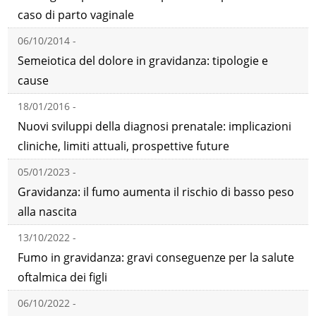
caso di parto vaginale
06/10/2014 -
Semeiotica del dolore in gravidanza: tipologie e
cause
18/01/2016 -
Nuovi sviluppi della diagnosi prenatale: implicazioni
cliniche, limiti attuali, prospettive future
05/01/2023 -
Gravidanza: il fumo aumenta il rischio di basso peso
alla nascita
13/10/2022 -
Fumo in gravidanza: gravi conseguenze per la salute
oftalmica dei figli
06/10/2022 -