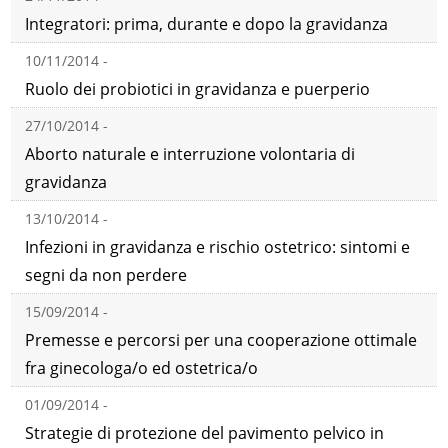
Integratori: prima, durante e dopo la gravidanza
10/11/2014 -
Ruolo dei probiotici in gravidanza e puerperio
27/10/2014 -
Aborto naturale e interruzione volontaria di
gravidanza
13/10/2014 -
Infezioni in gravidanza e rischio ostetrico: sintomi e
segni da non perdere
15/09/2014 -
Premesse e percorsi per una cooperazione ottimale
fra ginecologa/o ed ostetrica/o
01/09/2014 -
Strategie di protezione del pavimento pelvico in