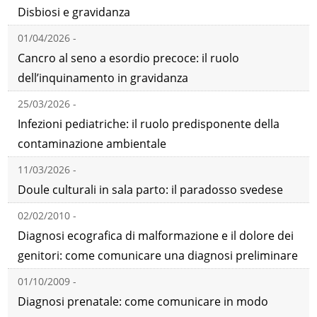
Disbiosi e gravidanza
01/04/2026 -
Cancro al seno a esordio precoce: il ruolo
dell’inquinamento in gravidanza
25/03/2026 -
Infezioni pediatriche: il ruolo predisponente della
contaminazione ambientale
11/03/2026 -
Doule culturali in sala parto: il paradosso svedese
02/02/2010 -
Diagnosi ecografica di malformazione e il dolore dei
genitori: come comunicare una diagnosi preliminare
01/10/2009 -
Diagnosi prenatale: come comunicare in modo