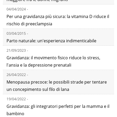
04/04/2024 -
Per una gravidanza più sicura: la vitamina D riduce il
rischio di preeclampsia
03/04/2015 -
Parto naturale: un'esperienza indimenticabile
21/09/2023 -
Gravidanza: il movimento fisico riduce lo stress,
l'ansia e la depressione prenatali
26/04/2022 -
Menopausa precoce: le possibili strade per tentare
un concepimento sul filo di lana
19/04/2022 -
Gravidanza: gli integratori perfetti per la mamma e il
bambino