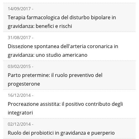
14/09/2017 -
Terapia farmacologica del disturbo bipolare in
gravidanza: benefici e rischi
31/08/2017 -
Dissezione spontanea dell'arteria coronarica in
gravidanza: uno studio americano
03/02/2015 -
Parto pretermine: il ruolo preventivo del
progesterone
16/12/2014 -
Procreazione assistita: il positivo contributo degli
integratori
02/12/2014 -
Ruolo dei probiotici in gravidanza e puerperio