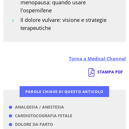
menopausa: quando usare
l'ospemifene
Il dolore vulvare: visione e strategie
terapeutiche
Torna a Medical Channel
STAMPA PDF
PAROLE CHIAVE DI QUESTO ARTICOLO
ANALGESIA / ANESTESIA
CARDIOTOCOGRAFIA FETALE
DOLORE DA PARTO