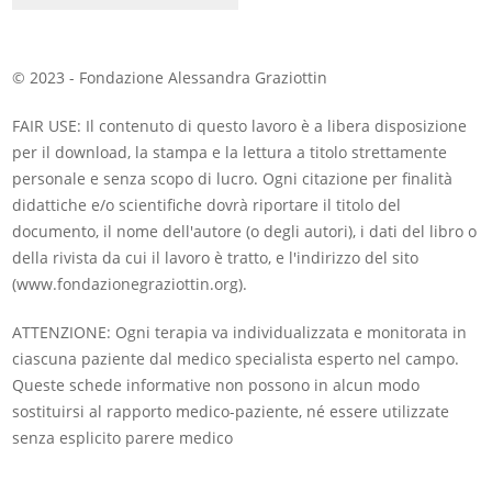
© 2023 - Fondazione Alessandra Graziottin
FAIR USE: Il contenuto di questo lavoro è a libera disposizione
per il download, la stampa e la lettura a titolo strettamente
personale e senza scopo di lucro. Ogni citazione per finalità
didattiche e/o scientifiche dovrà riportare il titolo del
documento, il nome dell'autore (o degli autori), i dati del libro o
della rivista da cui il lavoro è tratto, e l'indirizzo del sito
(www.fondazionegraziottin.org).
ATTENZIONE: Ogni terapia va individualizzata e monitorata in
ciascuna paziente dal medico specialista esperto nel campo.
Queste schede informative non possono in alcun modo
sostituirsi al rapporto medico-paziente, né essere utilizzate
senza esplicito parere medico