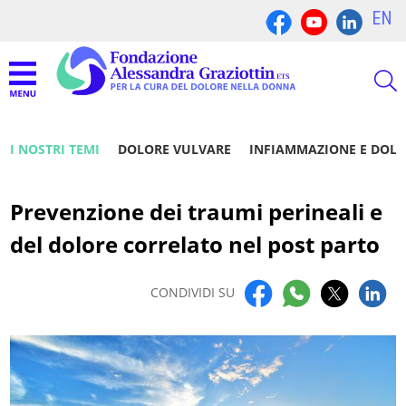
EN
I NOSTRI TEMI
DOLORE VULVARE
INFIAMMAZIONE E DOL
Prevenzione dei traumi perineali e
del dolore correlato nel post parto
CONDIVIDI SU