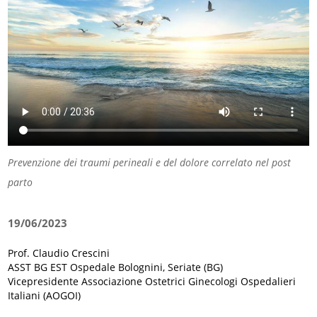
Prevenzione dei traumi perineali e del dolore correlato nel post
parto
19/06/2023
Prof. Claudio Crescini
ASST BG EST Ospedale Bolognini, Seriate (BG)
Vicepresidente Associazione Ostetrici Ginecologi Ospedalieri
Italiani (AOGOI)