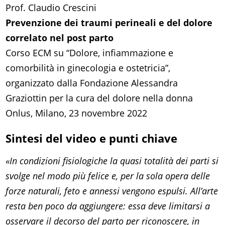
Prof. Claudio Crescini
Prevenzione dei traumi perineali e del dolore
correlato nel post parto
Corso ECM su “Dolore, infiammazione e
comorbilità in ginecologia e ostetricia”,
organizzato dalla Fondazione Alessandra
Graziottin per la cura del dolore nella donna
Onlus, Milano, 23 novembre 2022
Sintesi del video e punti chiave
«In condizioni fisiologiche la quasi totalità dei parti si
svolge nel modo più felice e, per la sola opera delle
forze naturali, feto e annessi vengono espulsi. All’arte
resta ben poco da aggiungere: essa deve limitarsi a
osservare il decorso del parto per riconoscere, in