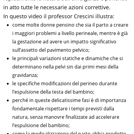
in atto tutte le necessarie azioni correttive.
In questo video il professor Crescini illustra:
come molte donne pensino che sia il parto a creare
i maggiori problemi a livello perineale, mentre è già
la gestazione ad avere un impatto significativo
sull’assetto del pavimento pelvico;
le principali variazioni statiche e dinamiche che si
determinano nella pelvi sin dai primi mesi della
gravidanza;
le specifiche modificazioni del perineo durante
l’espulsione della testa del bambino;
perché in queste delicatissime fasi è di importanza
fondamentale rispettare i tempi previsti dalla
natura, senza manovre finalizzate ad accelerare
l’espulsione del bambino;
come la medicalizzazione del parto abbia prodotto