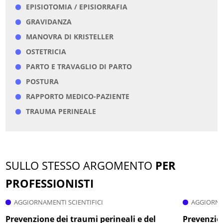
EPISIOTOMIA / EPISIORRAFIA
GRAVIDANZA
MANOVRA DI KRISTELLER
OSTETRICIA
PARTO E TRAVAGLIO DI PARTO
POSTURA
RAPPORTO MEDICO-PAZIENTE
TRAUMA PERINEALE
SULLO STESSO ARGOMENTO
PER
PROFESSIONISTI
AGGIORNAMENTI SCIENTIFICI
AGGIORNA
Prevenzione dei traumi perineali e del
Prevenzion