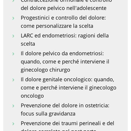
del dolore pelvico nell'adolescente
Progestinici e controllo del dolore:
come personalizzare la scelta
LARC ed endometriosi: ragioni della
scelta
Il dolore pelvico da endometriosi:
quando, come e perché interviene il
ginecologo chirurgo
Il dolore genitale oncologico: quando,
come e perché interviene il ginecologo
oncologo
Prevenzione del dolore in ostetricia:
focus sulla gravidanza
Prevenzione dei traumi perineali e del