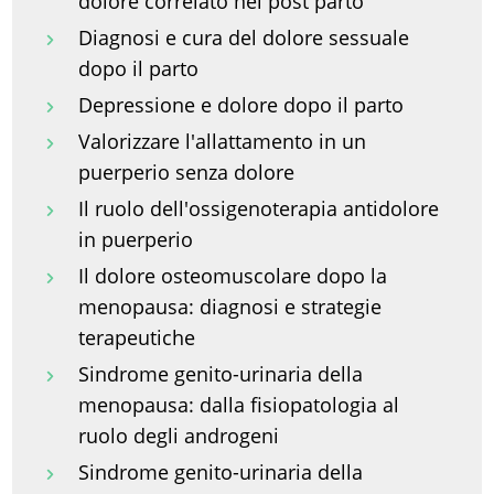
dolore correlato nel post parto
Diagnosi e cura del dolore sessuale
dopo il parto
Depressione e dolore dopo il parto
Valorizzare l'allattamento in un
puerperio senza dolore
Il ruolo dell'ossigenoterapia antidolore
in puerperio
Il dolore osteomuscolare dopo la
menopausa: diagnosi e strategie
terapeutiche
Sindrome genito-urinaria della
menopausa: dalla fisiopatologia al
ruolo degli androgeni
Sindrome genito-urinaria della