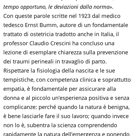
tempo opportuno, le deviazioni dalla norma»
.
Con queste parole scritte nel 1923 dal medico
tedesco Ernst Bumm, autore di un fondamentale
trattato di ostetricia tradotto anche in Italia, il
professor Claudio Crescini ha concluso una
lezione di esemplare chiarezza sulla prevenzione
dei traumi perineali in travaglio di parto.
Rispettare la fisiologia della nascita e le sue
tempistiche, con competenza clinica e soprattutto
empatia, è fondamentale per assicurare alla
donna e al piccolo un’esperienza positiva e senza
complicanze: perché quando la natura è benigna,
è bene lasciarle fare il suo lavoro; quando invece
non lo è, subentra la scienza comprendendo
rapidamente la natura dell’emergenza e ponendo